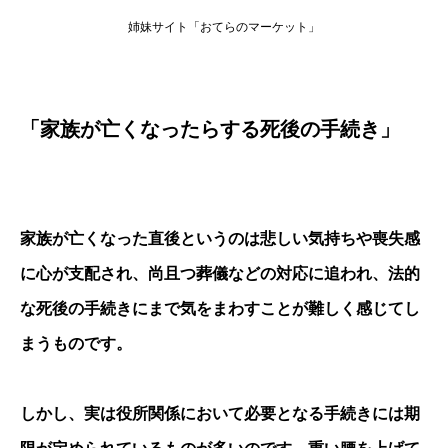
姉妹サイト「おてらのマーケット」
「家族が亡くなったらする死後の手続き」
家族が亡くなった直後というのは悲しい気持ちや喪失感
に心が支配され、尚且つ葬儀などの対応に追われ、法的
な死後の手続きにまで気をまわすことが難しく感じてし
まうものです。
しかし、実は役所関係において必要となる手続きには期