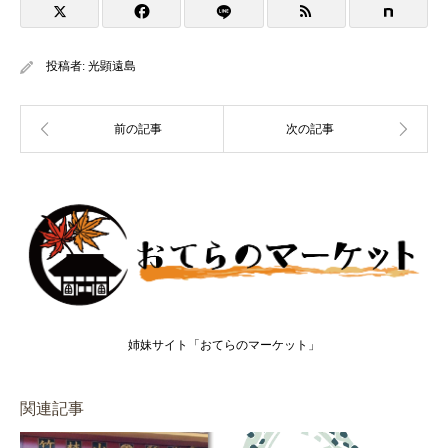
投稿者:
光顕遠島
姉妹サイト「おてらのマーケット」
関連記事