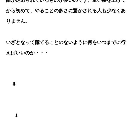
限が定められているものが多いのです。重い腰を上げて
から初めて、やることの多さに驚かされる人も少なくあ
りません。
いざとなって慌てることのないように何をいつまでに行
えばいいのか・・・
⬇︎
⬇︎