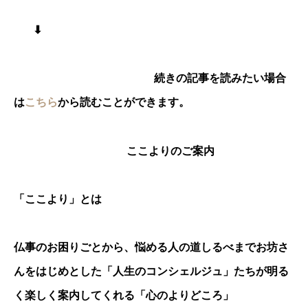
⬇︎
続きの記事を読みたい場合
は
こちら
から読むことができます。
ここよりのご案内
「ここより」とは
仏事のお困りごとから、悩める人の道しるべまでお坊さ
んをはじめとした「人生のコンシェルジュ」たちが明る
く楽しく案内してくれる「心のよりどころ」