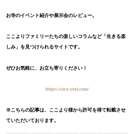
お寺のイベント紹介や展示会のレビュー。
ここよりファミリーたちの楽しいコラムなど「生きる楽
しみ」を見つけられるサイトです。
ぜひお気軽に、お立ち寄りください！
https://coco-yori.com/
※
こちらの記事は、ここより様から許可を得て転載させ
ていただいております。