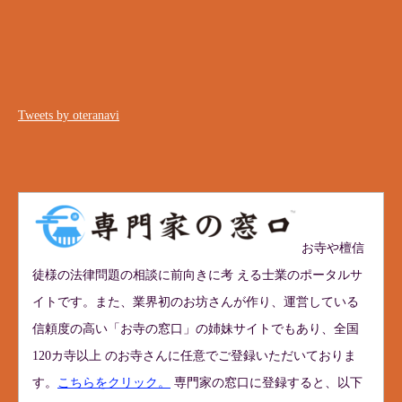
Tweets by oteranavi
お寺や檀信
徒様の法律問題の相談に前向きに考 える士業のポータルサ
イトです。また、業界初のお坊さんが作り、運営している
信頼度の高い「お寺の窓口」の姉妹サイトでもあり、全国
120カ寺以上 のお寺さんに任意でご登録いただいておりま
す。
こちらをクリック。
専門家の窓口に登録すると、以下