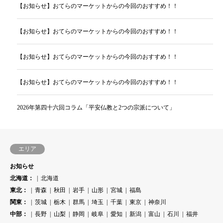
【お知らせ】おてらのマーケットからの今回のおすすめ！！
【お知らせ】おてらのマーケットからの今回のおすすめ！！
【お知らせ】おてらのマーケットからの今回のおすすめ！！
【お知らせ】おてらのマーケットからの今回のおすすめ！！
2026年第四十六回コラム「平安仏教と2つの宗派について」
エリア
お知らせ
北海道：
北海道
東北：
青森
秋田
岩手
山形
宮城
福島
関東：
茨城
栃木
群馬
埼玉
千葉
東京
神奈川
中部：
長野
山梨
静岡
岐阜
愛知
新潟
富山
石川
福井