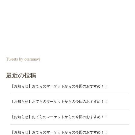
Tweets by oteranavi
最近の投稿
【お知らせ】おてらのマーケットからの今回のおすすめ！！
【お知らせ】おてらのマーケットからの今回のおすすめ！！
【お知らせ】おてらのマーケットからの今回のおすすめ！！
【お知らせ】おてらのマーケットからの今回のおすすめ！！