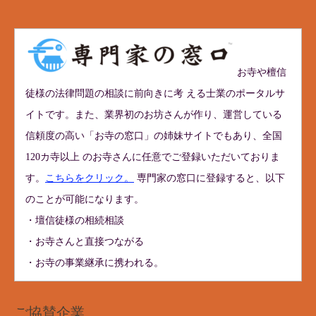
お寺や檀信
徒様の法律問題の相談に前向きに考 える士業のポータルサ
イトです。また、業界初のお坊さんが作り、運営している
信頼度の高い「お寺の窓口」の姉妹サイトでもあり、全国
120カ寺以上 のお寺さんに任意でご登録いただいておりま
す。
こちらをクリック。
専門家の窓口に登録すると、以下
のことが可能になります。
・壇信徒様の相続相談
・お寺さんと直接つながる
・お寺の事業継承に携われる。
ご協賛企業