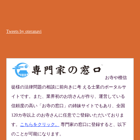
Tweets by oteranavi
お寺や檀信
徒様の法律問題の相談に前向きに考 える士業のポータルサ
イトです。また、業界初のお坊さんが作り、運営している
信頼度の高い「お寺の窓口」の姉妹サイトでもあり、全国
120カ寺以上 のお寺さんに任意でご登録いただいておりま
す。
こちらをクリック。
専門家の窓口に登録すると、以下
のことが可能になります。