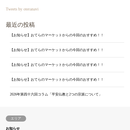
Tweets by oteranavi
最近の投稿
【お知らせ】おてらのマーケットからの今回のおすすめ！！
【お知らせ】おてらのマーケットからの今回のおすすめ！！
【お知らせ】おてらのマーケットからの今回のおすすめ！！
【お知らせ】おてらのマーケットからの今回のおすすめ！！
2026年第四十六回コラム「平安仏教と2つの宗派について」
エリア
お知らせ