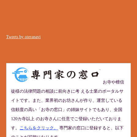
Tweets by oteranavi
お寺や檀信
徒様の法律問題の相談に前向きに考 える士業のポータルサ
イトです。また、業界初のお坊さんが作り、運営している
信頼度の高い「お寺の窓口」の姉妹サイトでもあり、全国
120カ寺以上 のお寺さんに任意でご登録いただいておりま
す。
こちらをクリック。
専門家の窓口に登録すると、以下