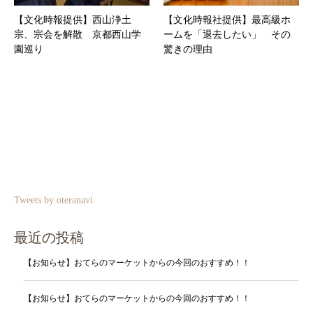
【文化時報提供】西山浄土
【文化時報社提供】最高級ホ
宗、宗会を解散 京都西山学
ームを「退去したい」 その
園巡り
驚きの理由
Tweets by oteranavi
最近の投稿
【お知らせ】おてらのマーケットからの今回のおすすめ！！
【お知らせ】おてらのマーケットからの今回のおすすめ！！