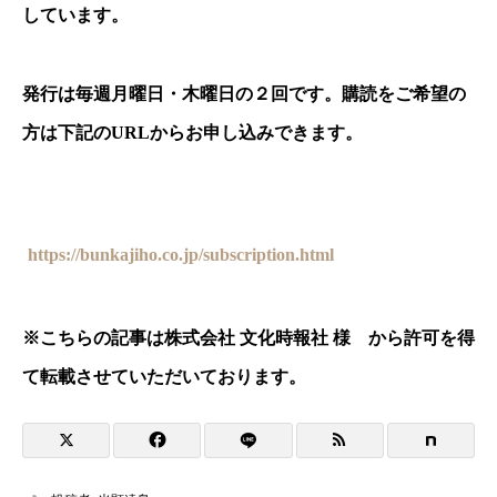
しています。
発行は毎週月曜日・木曜日の２回です。購読をご希望の
方は下記の
URL
からお申し込みできます。
https://bunkajiho.co.jp/subscription.html
※
こちらの記事は株式会社 文化時報社 様 から許可を得
て転載させていただいております。