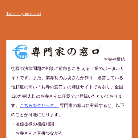
Tweets by oteranavi
お寺や檀信
徒様の法律問題の相談に前向きに考 える士業のポータルサ
イトです。また、業界初のお坊さんが作り、運営している
信頼度の高い「お寺の窓口」の姉妹サイトでもあり、全国
120カ寺以上 のお寺さんに任意でご登録いただいておりま
す。
こちらをクリック。
専門家の窓口に登録すると、以下
のことが可能になります。
・壇信徒様の相続相談
・お寺さんと直接つながる