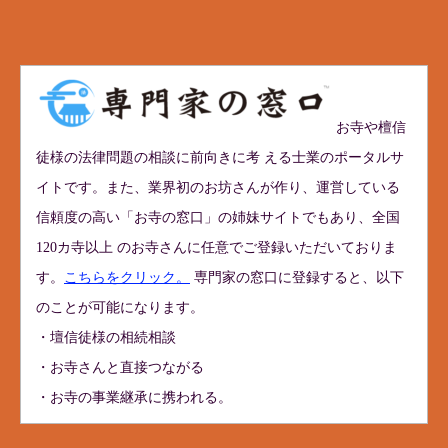
お寺や檀信
徒様の法律問題の相談に前向きに考 える士業のポータルサ
イトです。また、業界初のお坊さんが作り、運営している
信頼度の高い「お寺の窓口」の姉妹サイトでもあり、全国
120カ寺以上 のお寺さんに任意でご登録いただいておりま
す。
こちらをクリック。
専門家の窓口に登録すると、以下
のことが可能になります。
・壇信徒様の相続相談
・お寺さんと直接つながる
・お寺の事業継承に携われる。