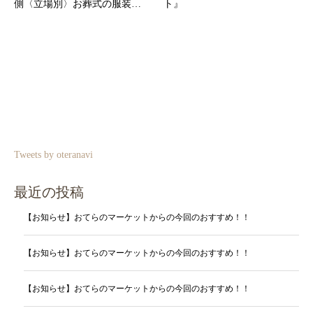
側〈立場別〉お葬式の服装…
ト』
Tweets by oteranavi
最近の投稿
【お知らせ】おてらのマーケットからの今回のおすすめ！！
【お知らせ】おてらのマーケットからの今回のおすすめ！！
【お知らせ】おてらのマーケットからの今回のおすすめ！！