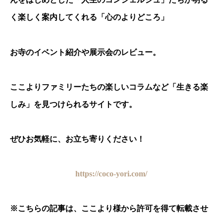
く楽しく案内してくれる「心のよりどころ」
お寺のイベント紹介や展示会のレビュー。
ここよりファミリーたちの楽しいコラムなど「生きる楽
しみ」を見つけられるサイトです。
ぜひお気軽に、お立ち寄りください！
https://coco-yori.com/
※
こちらの記事は、ここより様から許可を得て転載させ