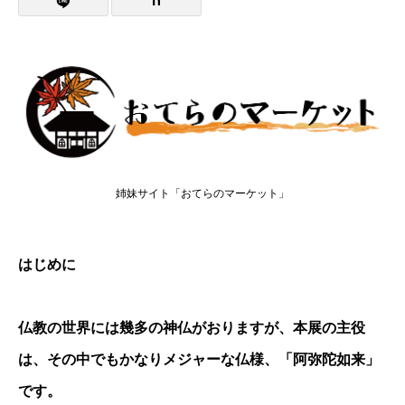
姉妹サイト「おてらのマーケット」
はじめに
仏教の世界には幾多の神仏がおりますが、本展の主役
は、その中でもかなりメジャーな仏様、「阿弥陀如来」
です。