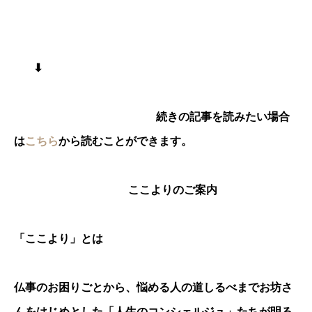
⬇︎
続きの記事を読みたい場合
は
こちら
から読むことができます。
ここよりのご案内
「ここより」とは
仏事のお困りごとから、悩める人の道しるべまでお坊さ
んをはじめとした「人生のコンシェルジュ」たちが明る