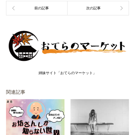
姉妹サイト「おてらのマーケット」
関連記事