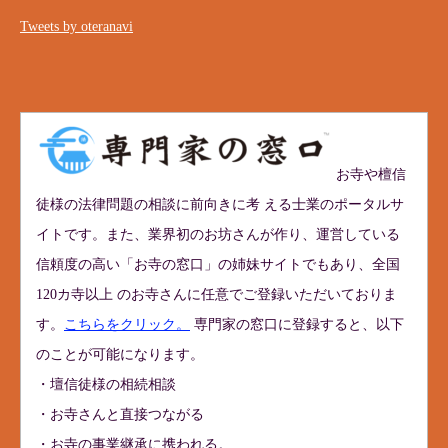
Tweets by oteranavi
お寺や檀信
徒様の法律問題の相談に前向きに考 える士業のポータルサ
イトです。また、業界初のお坊さんが作り、運営している
信頼度の高い「お寺の窓口」の姉妹サイトでもあり、全国
120カ寺以上 のお寺さんに任意でご登録いただいておりま
す。
こちらをクリック。
専門家の窓口に登録すると、以下
のことが可能になります。
・壇信徒様の相続相談
・お寺さんと直接つながる
・お寺の事業継承に携われる。