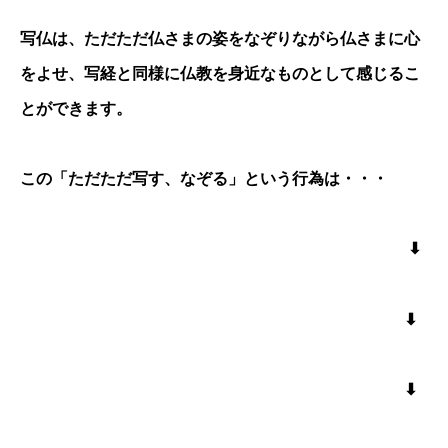
写仏は、ただただ仏さまの姿をなぞりながら仏さまに心
をよせ、写経と同様に仏教を身近なものとして感じるこ
とができます。
この「ただただ写す、なぞる」という行為は・・・
⬇︎
⬇︎
⬇︎