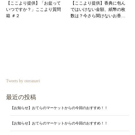
【ここより提供】「お盆って
【ここより提供】香典に包ん
いつですか？」ここより質問
ではいけない金額、紙幣の枚
箱 ＃２
数は？今さら聞けないお香…
Tweets by oteranavi
最近の投稿
【お知らせ】おてらのマーケットからの今回のおすすめ！！
【お知らせ】おてらのマーケットからの今回のおすすめ！！