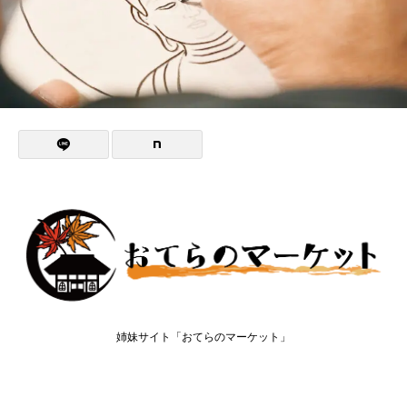
姉妹サイト「おてらのマーケット」