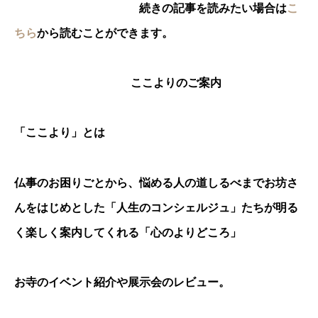
続きの記事を読みたい場合は
こ
ちら
から読むことができます。
ここよりのご案内
「ここより」とは
仏事のお困りごとから、悩める人の道しるべまでお坊さ
んをはじめとした「人生のコンシェルジュ」たちが明る
く楽しく案内してくれる「心のよりどころ」
お寺のイベント紹介や展示会のレビュー。