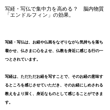
写経・写仏で集中力を高める？ 脳内物質
「エンドルフィン」の効果。
写経・写仏は、お経や仏画をなぞりながら気持ちを落ち
着かせ、仏さまに心をよせ、仏教を身近に感じる行の一
つとされています。
写経は、ただただお経を写すことで、そのお経の意味す
るところを感じさせていただき、そのお経にしめされる
教えをより深く、身近なものとして感じることができま
す。