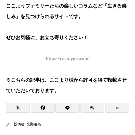
ここよりファミリーたちの楽しいコラムなど「生きる楽
しみ」を見つけられるサイトです。
ぜひお気軽に、お立ち寄りください！
https://coco-yori.com/
※
こちらの記事は、ここより様から許可を得て転載させ
ていただいております。
投稿者:
光顕遠島