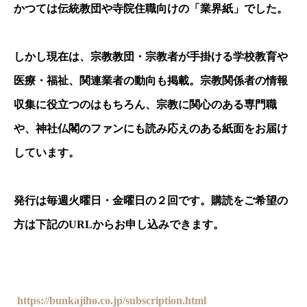
かつては伝統教団や寺院住職向けの「業界紙」でした。
しかし現在は、宗教教団・宗教者が手掛ける学校教育や
医療・福祉、関連業者の動向も掲載。宗教関係者の情報
収集に役立つのはもちろん、宗教に関心のある専門職
や、神社仏閣のファンにも読み応えのある紙面をお届け
しています。
発行は毎週火曜日・金曜日の２回です。購読をご希望の
方は下記の
URL
からお申し込みできます。
https://bunkajiho.co.jp/subscription.html