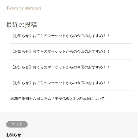
Tweets by oteranavi
最近の投稿
【お知らせ】おてらのマーケットからの今回のおすすめ！！
【お知らせ】おてらのマーケットからの今回のおすすめ！！
【お知らせ】おてらのマーケットからの今回のおすすめ！！
【お知らせ】おてらのマーケットからの今回のおすすめ！！
2026年第四十六回コラム「平安仏教と2つの宗派について」
エリア
お知らせ