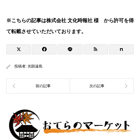
※
こちらの記事は株式会社 文化時報社 様 から許可を得
て転載させていただいております。
投稿者:
光顕遠島