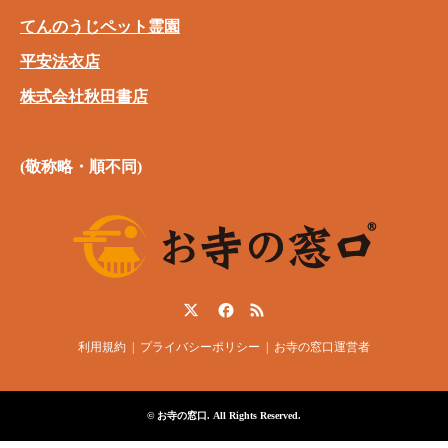
てんのうじペット霊園
平安法衣店
株式会社秋田書店
(敬称略・順不同)
Twitter
Facebook
RSS
利用規約
プライバシーポリシー
お寺の窓口運営者
©
お寺の窓口
. All Rights Reserved.