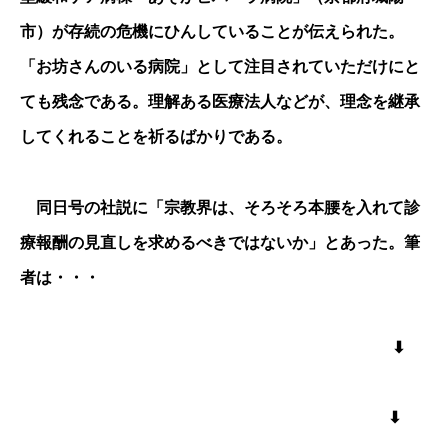
市）が存続の危機にひんしていることが伝えられた。
「お坊さんのいる病院」として注目されていただけにと
ても残念である。理解ある医療法人などが、理念を継承
してくれることを祈るばかりである。
同日号の社説に「宗教界は、そろそろ本腰を入れて診
療報酬の見直しを求めるべきではないか」とあった。筆
者は・・・
⬇︎
⬇︎