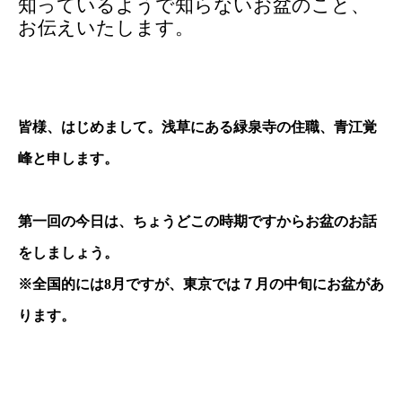
知っているようで知らないお盆のこと、
お伝えいたします。
皆様、はじめまして。浅草にある緑泉寺の住職、青江覚
峰と申します。
第一回の今日は、ちょうどこの時期ですからお盆のお話
をしましょう。
※全国的には8月ですが、東京では７月の中旬にお盆があ
ります。