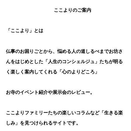
ここよりのご案内
「ここより」とは
仏事のお困りごとから、悩める人の道しるべまでお坊さ
んをはじめとした「人生のコンシェルジュ」たちが明る
く楽しく案内してくれる「心のよりどころ」
お寺のイベント紹介や展示会のレビュー。
ここよりファミリーたちの楽しいコラムなど「生きる楽
しみ」を見つけられるサイトです。