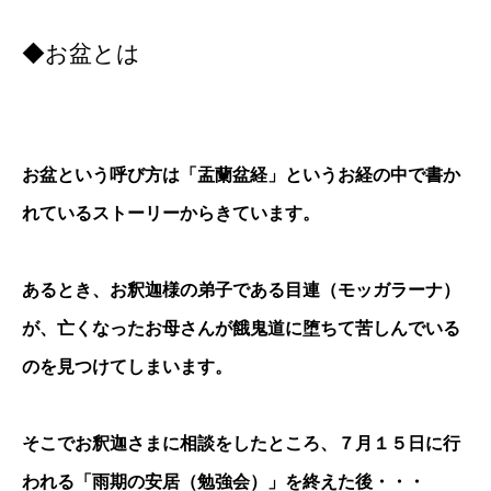
◆お盆とは
お盆という呼び方は「盂蘭盆経」というお経の中で書か
れているストーリーからきています。
あるとき、お釈迦様の弟子である目連（モッガラーナ）
が、亡くなったお母さんが餓鬼道に堕ちて苦しんでいる
のを見つけてしまいます。
そこでお釈迦さまに相談をしたところ、７月１５日に行
われる「雨期の安居（勉強会）」を終えた後・・・