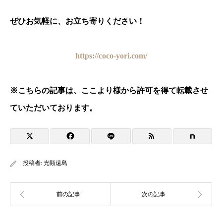
ぜひお気軽に、お立ち寄りください！
https://coco-yori.com/
※
こちらの記事は、ここより様から許可を得て転載させ
ていただいております。
投稿者:
光顕遠島