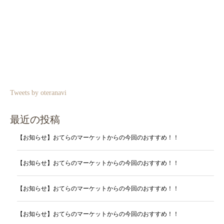
Tweets by oteranavi
最近の投稿
【お知らせ】おてらのマーケットからの今回のおすすめ！！
【お知らせ】おてらのマーケットからの今回のおすすめ！！
【お知らせ】おてらのマーケットからの今回のおすすめ！！
【お知らせ】おてらのマーケットからの今回のおすすめ！！