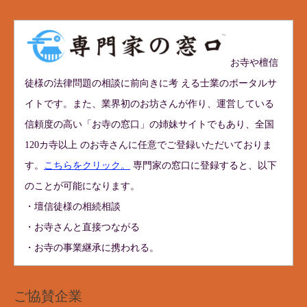
お寺や檀信
徒様の法律問題の相談に前向きに考 える士業のポータルサ
イトです。また、業界初のお坊さんが作り、運営している
信頼度の高い「お寺の窓口」の姉妹サイトでもあり、全国
120カ寺以上 のお寺さんに任意でご登録いただいておりま
す。
こちらをクリック。
専門家の窓口に登録すると、以下
のことが可能になります。
・壇信徒様の相続相談
・お寺さんと直接つながる
・お寺の事業継承に携われる。
ご協賛企業