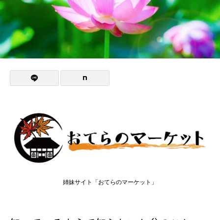
姉妹サイト「おてらのマーケット」