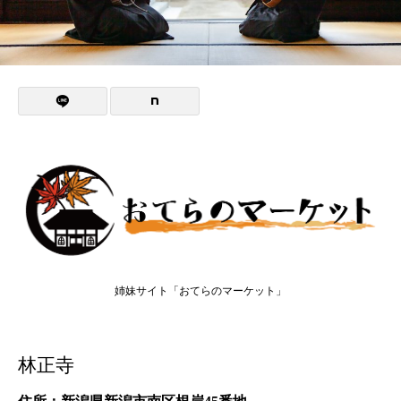
姉妹サイト「おてらのマーケット」
林正寺