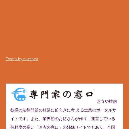
Tweets by oteranavi
お寺や檀信
徒様の法律問題の相談に前向きに考 える士業のポータルサ
イトです。また、業界初のお坊さんが作り、運営している
信頼度の高い「お寺の窓口」の姉妹サイトでもあり、全国