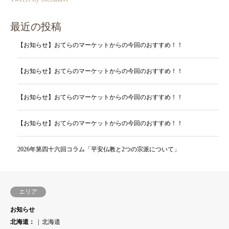
最近の投稿
【お知らせ】おてらのマーケットからの今回のおすすめ！！
【お知らせ】おてらのマーケットからの今回のおすすめ！！
【お知らせ】おてらのマーケットからの今回のおすすめ！！
【お知らせ】おてらのマーケットからの今回のおすすめ！！
2026年第四十六回コラム「平安仏教と2つの宗派について」
エリア
お知らせ
北海道：
北海道