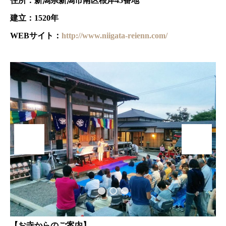
住所：新潟県新潟市南区根岸45番地
建立：1520年
WEBサイト：
http://www.niigata-reienn.com/
【お寺からのご案内】