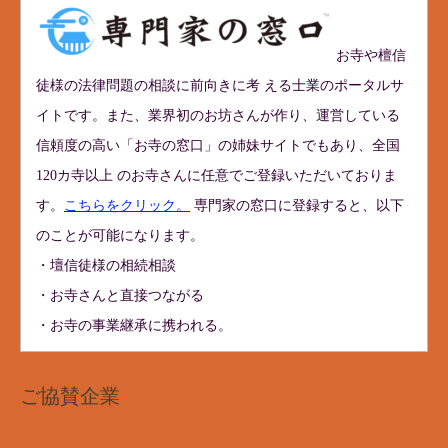
お寺や檀信
徒様の法律問題の相談に前向きに考 える士業のポータルサ
イトです。また、業界初のお坊さんが作り、運営している
信頼度の高い「お寺の窓口」の姉妹サイトでもあり、全国
120カ寺以上 のお寺さんに任意でご登録いただいておりま
す。
こちらをクリック。
専門家の窓口に登録すると、以下
のことが可能になります。
・壇信徒様の相続相談
・お寺さんと直接つながる
・お寺の事業継承に携われる。
ご協賛企業