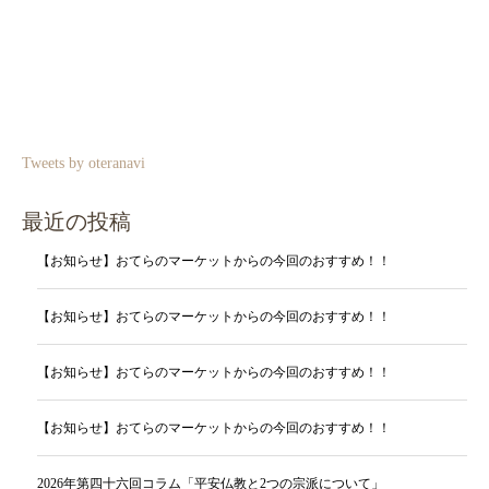
Tweets by oteranavi
最近の投稿
【お知らせ】おてらのマーケットからの今回のおすすめ！！
【お知らせ】おてらのマーケットからの今回のおすすめ！！
【お知らせ】おてらのマーケットからの今回のおすすめ！！
【お知らせ】おてらのマーケットからの今回のおすすめ！！
2026年第四十六回コラム「平安仏教と2つの宗派について」