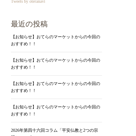
Tweets by oteranavi
最近の投稿
【お知らせ】おてらのマーケットからの今回の
おすすめ！！
【お知らせ】おてらのマーケットからの今回の
おすすめ！！
【お知らせ】おてらのマーケットからの今回の
おすすめ！！
【お知らせ】おてらのマーケットからの今回の
おすすめ！！
2026年第四十六回コラム「平安仏教と2つの宗