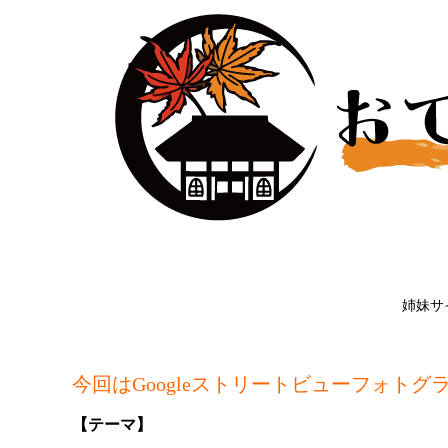
姉妹サ
今回はGoogleストリートビューフォトグ
【テーマ】