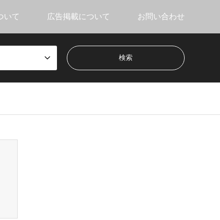
ついて
広告掲載について
お問い合わせ