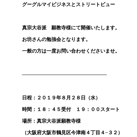
グーグルマイビジネスとストリートビュー
真宗大谷派 願教寺様にて開催いたします。
お坊さんの勉強会となります。
一般の方は一度お問い合わせくださいませ。
—————————————————-
日程：２０１９年８月２８日（水）
時間：１８：４５受付 １９：００スタート
場所：真宗大谷派願教寺様
（大阪府大阪市鶴見区今津南４丁目４−３２）