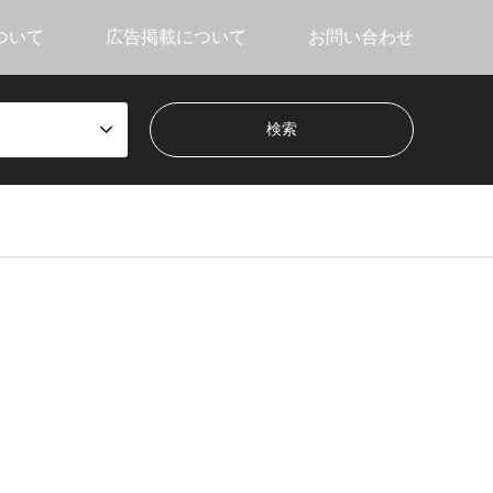
ついて
広告掲載について
お問い合わせ