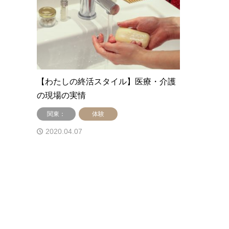
【わたしの終活スタイル】医療・介護
の現場の実情
関東：
体験
2020.04.07