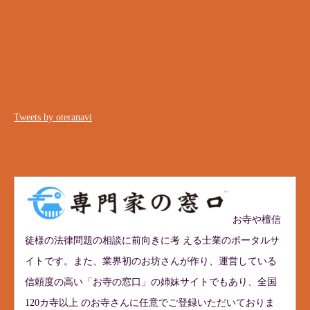
Tweets by oteranavi
お寺や檀信
徒様の法律問題の相談に前向きに考 える士業のポータルサ
イトです。また、業界初のお坊さんが作り、運営している
信頼度の高い「お寺の窓口」の姉妹サイトでもあり、全国
120カ寺以上 のお寺さんに任意でご登録いただいておりま