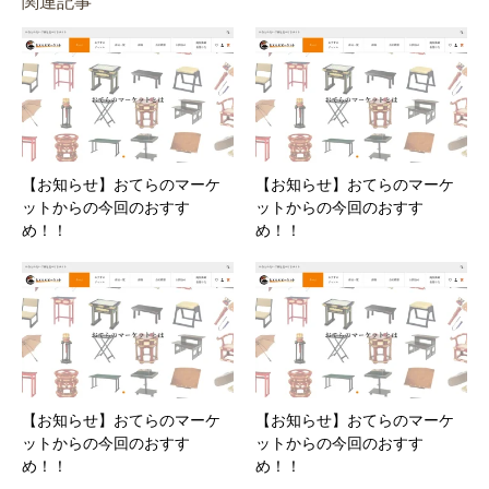
関連記事
【お知らせ】おてらのマーケ
【お知らせ】おてらのマーケ
ットからの今回のおすす
ットからの今回のおすす
め！！
め！！
【お知らせ】おてらのマーケ
【お知らせ】おてらのマーケ
ットからの今回のおすす
ットからの今回のおすす
め！！
め！！