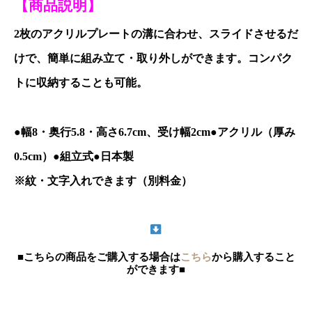
【商品説明】
2枚のアクリルプレートの溝に合わせ、スライドさせるだ
けで、簡単に組み立て・取り外しができます。コンパク
トに収納することも可能。
●幅8・奥行5.8・高さ6.7cm、受け幅2cm●アクリル（厚み
0.5cm）●組立式●日本製
※紋・文字入れできます（別料金）
■こちらの商品をご購入する場合は
こちら
から購入すること
ができます■