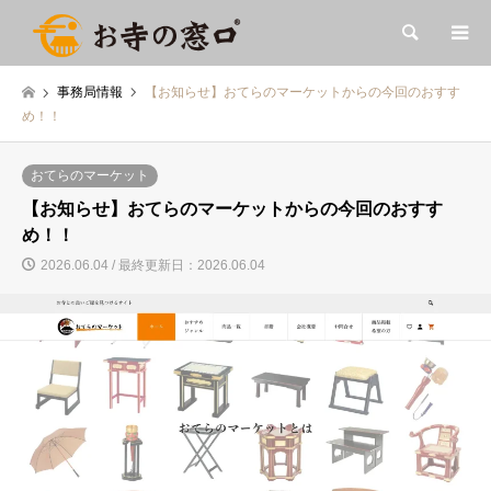
検索
事務局情報
【お知らせ】おてらのマーケットからの今回のおすす
め！！
おてらのマーケット
【お知らせ】おてらのマーケットからの今回のおすす
め！！
2026.06.04 / 最終更新日：2026.06.04