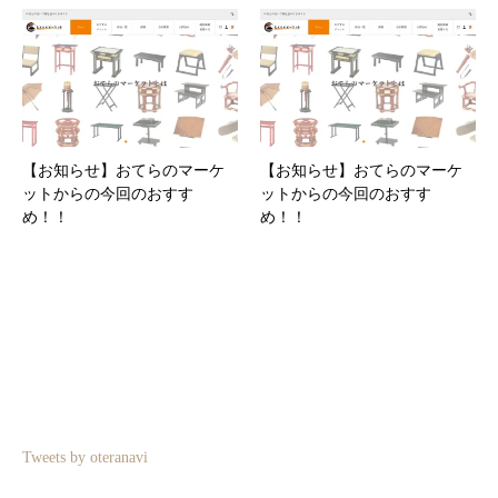
【お知らせ】おてらのマーケ
【お知らせ】おてらのマーケ
ットからの今回のおすす
ットからの今回のおすす
め！！
め！！
Tweets by oteranavi