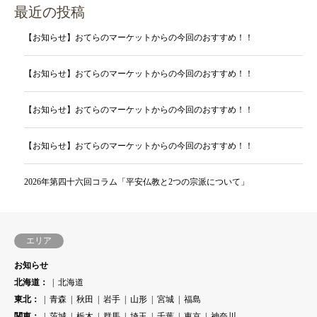
最近の投稿
【お知らせ】おてらのマーケットからの今回のおすすめ！！
【お知らせ】おてらのマーケットからの今回のおすすめ！！
【お知らせ】おてらのマーケットからの今回のおすすめ！！
【お知らせ】おてらのマーケットからの今回のおすすめ！！
2026年第四十六回コラム「平安仏教と2つの宗派について」
エリア
お知らせ
北海道：
北海道
東北：
青森
秋田
岩手
山形
宮城
福島
関東：
茨城
栃木
群馬
埼玉
千葉
東京
神奈川