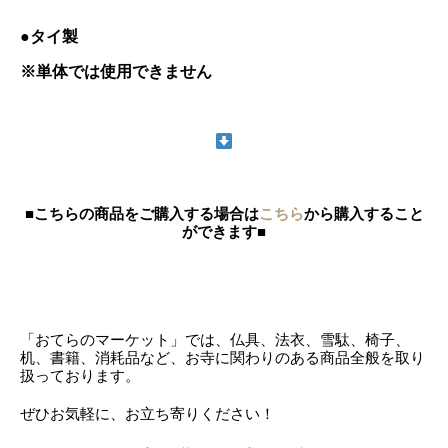
●タイ製
※単体では使用できません
■こちらの商品をご購入する場合は
こちら
から購入すること
ができます■
「おてらのマーケット」では、仏具、法衣、雪駄、椅子、
机、書籍、消耗品など、お寺に関わりのある商品全般を取り
扱っております。
ぜひお気軽に、お立ち寄りください！