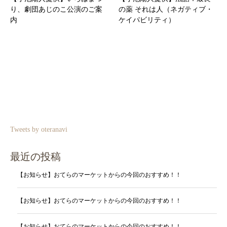
り、劇団あじのこ公演のご案
の薬 それは人（ネガティブ・
内
ケイパビリティ）
Tweets by oteranavi
最近の投稿
【お知らせ】おてらのマーケットからの今回のおすすめ！！
【お知らせ】おてらのマーケットからの今回のおすすめ！！
【お知らせ】おてらのマーケットからの今回のおすすめ！！