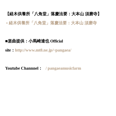
【経木供養所「八角堂」落慶法要：大本山 須磨寺】
• 経木供養所「八角堂」落慶法要：大本山 須磨寺
■楽曲提供：小馬崎達也 Official
site：
http://www.mt8.ne.jp/~pangaea/
Youtube Channnel：
/ pangaeamusicfarm