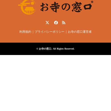
Twitter
Facebook
RSS
利用規約
プライバシーポリシー
お寺の窓口運営者
©
お寺の窓口
. All Rights Reserved.