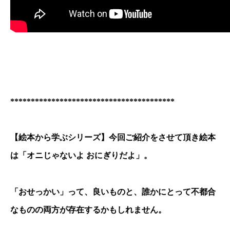
****************************************
【絵本から学ぶシリーズ】今回ご紹介をさせて頂き絵本
は「オニじゃないよ おにぎりだよ」。
「おせっかい」って、良いものと、誰かにとって不都合
なものの両方が存在するかもしれません。