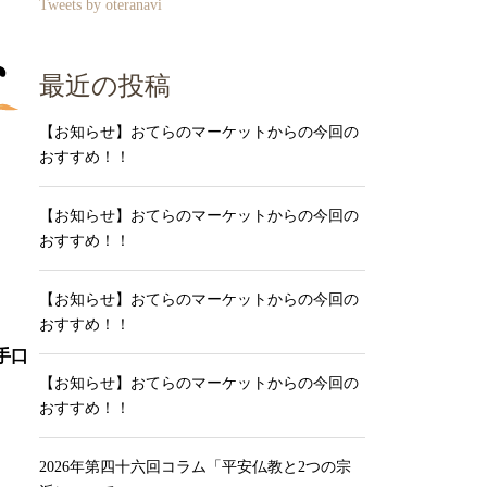
Tweets by oteranavi
最近の投稿
【お知らせ】おてらのマーケットからの今回の
おすすめ！！
【お知らせ】おてらのマーケットからの今回の
おすすめ！！
【お知らせ】おてらのマーケットからの今回の
おすすめ！！
手口
【お知らせ】おてらのマーケットからの今回の
おすすめ！！
2026年第四十六回コラム「平安仏教と2つの宗