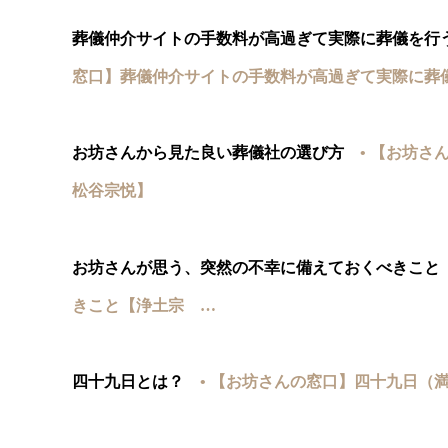
葬儀仲介サイトの手数料が高過ぎて実際に葬儀を行
窓口】葬儀仲介サイトの手数料が高過ぎて実際に葬
お坊さんから見た良い葬儀社の選び方
• 【お坊
松谷宗悦】
お坊さんが思う、突然の不幸に備えておくべきこと
きこと【浄土宗 …
四十九日とは？
• 【お坊さんの窓口】四十九日（