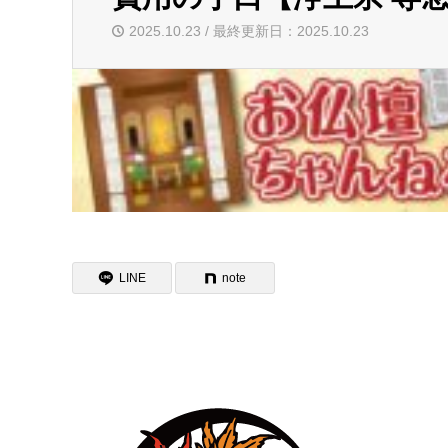
2025.10.23 / 最終更新日：2025.10.23
LINE
note