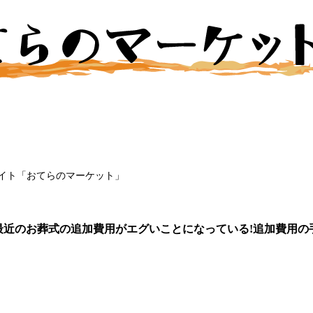
イト「おてらのマーケット」
最近のお葬式の追加費用がエグいことになっている!追加費用の