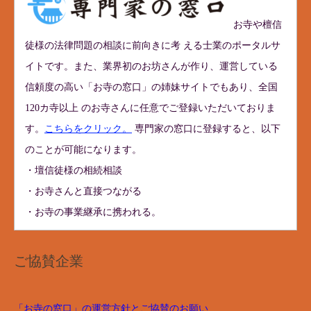
お寺や檀信
徒様の法律問題の相談に前向きに考 える士業のポータルサ
イトです。また、業界初のお坊さんが作り、運営している
信頼度の高い「お寺の窓口」の姉妹サイトでもあり、全国
120カ寺以上 のお寺さんに任意でご登録いただいておりま
す。
こちらをクリック。
専門家の窓口に登録すると、以下
のことが可能になります。
・壇信徒様の相続相談
・お寺さんと直接つながる
・お寺の事業継承に携われる。
ご協賛企業
「お寺の窓口」の運営方針とご協賛のお願い