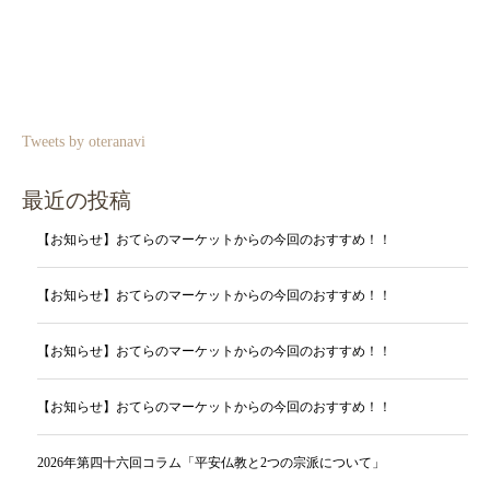
Tweets by oteranavi
最近の投稿
【お知らせ】おてらのマーケットからの今回のおすすめ！！
【お知らせ】おてらのマーケットからの今回のおすすめ！！
【お知らせ】おてらのマーケットからの今回のおすすめ！！
【お知らせ】おてらのマーケットからの今回のおすすめ！！
2026年第四十六回コラム「平安仏教と2つの宗派について」