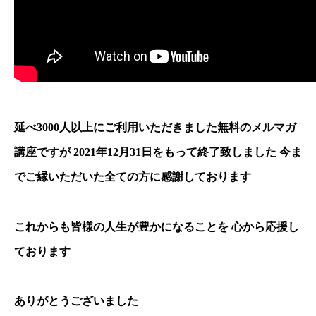
延べ3000人以上にご利用いただきました無料のメルマガ
講座ですが 2021年12月31日をもって終了致しました 今ま
でご縁いただいた全ての方に感謝しております
これからも皆様の人生が豊かになることを 心から応援し
ております
ありがとうございました