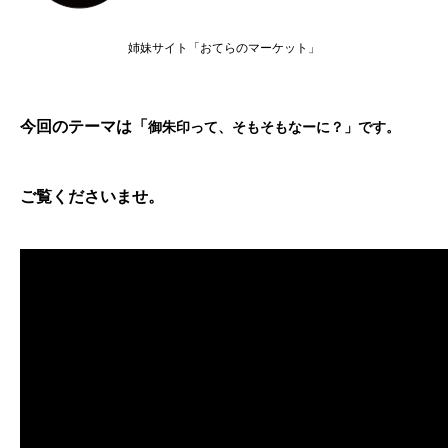
姉妹サイト「おてらのマーケット」
今回のテーマは「
御朱印って、そもそもなーに？
」です。
ご覧くださいませ。