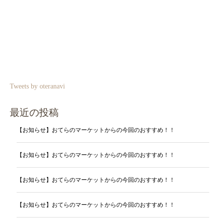
Tweets by oteranavi
最近の投稿
【お知らせ】おてらのマーケットからの今回のおすすめ！！
【お知らせ】おてらのマーケットからの今回のおすすめ！！
【お知らせ】おてらのマーケットからの今回のおすすめ！！
【お知らせ】おてらのマーケットからの今回のおすすめ！！