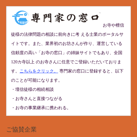
お寺や檀信
徒様の法律問題の相談に前向きに考 える士業のポータルサ
イトです。また、業界初のお坊さんが作り、運営している
信頼度の高い「お寺の窓口」の姉妹サイトでもあり、全国
120カ寺以上 のお寺さんに任意でご登録いただいておりま
す。
こちらをクリック。
専門家の窓口に登録すると、以下
のことが可能になります。
・壇信徒様の相続相談
・お寺さんと直接つながる
・お寺の事業継承に携われる。
ご協賛企業