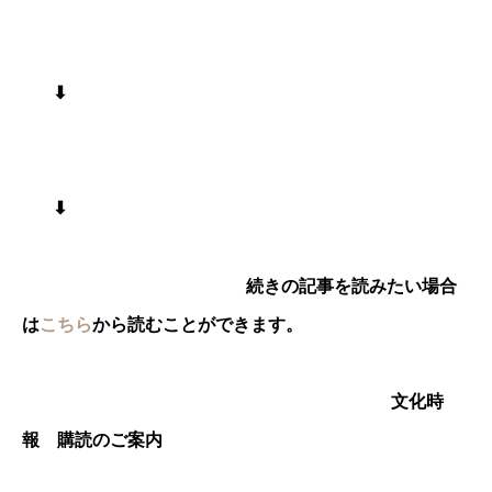
⬇︎
⬇︎
続きの記事を読みたい場合
は
こちら
から読むことができます。
文化時
報 購読のご案内