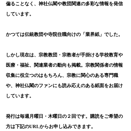
偏ることなく、神社仏閣や教団関連の多彩な情報を発信
しています。
かつては伝統教団や寺院住職向けの「業界紙」でした。
しかし現在は、宗教教団・宗教者が手掛ける学校教育や
医療・福祉、関連業者の動向も掲載。宗教関係者の情報
収集に役立つのはもちろん、宗教に関心のある専門職
や、神社仏閣のファンにも読み応えのある紙面をお届け
しています。
発行は毎週月曜日・木曜日の２回です。購読をご希望の
方は下記の
URL
からお申し込みできます。