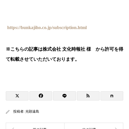
https://bunkajiho.co.jp/subscription.html
※
こちらの記事は株式会社 文化時報社 様 から許可を得
て転載させていただいております。
投稿者:
光顕遠島