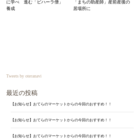
に学べ 進む「ビハーラ僧」
「まちの助産師」産前産後の
養成
居場所に
Tweets by oteranavi
最近の投稿
【お知らせ】おてらのマーケットからの今回のおすすめ！！
【お知らせ】おてらのマーケットからの今回のおすすめ！！
【お知らせ】おてらのマーケットからの今回のおすすめ！！