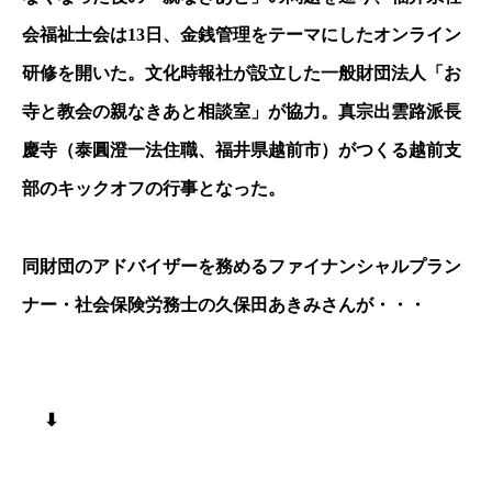
会福祉士会は13日、金銭管理をテーマにしたオンライン
研修を開いた。文化時報社が設立した一般財団法人「お
寺と教会の親なきあと相談室」が協力。真宗出雲路派長
慶寺（泰圓澄一法住職、福井県越前市）がつくる越前支
部のキックオフの行事となった。
同財団のアドバイザーを務めるファイナンシャルプラン
ナー・社会保険労務士の久保田あきみさんが・・・
⬇︎