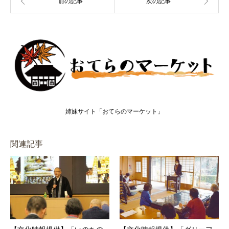
姉妹サイト「おてらのマーケット」
関連記事