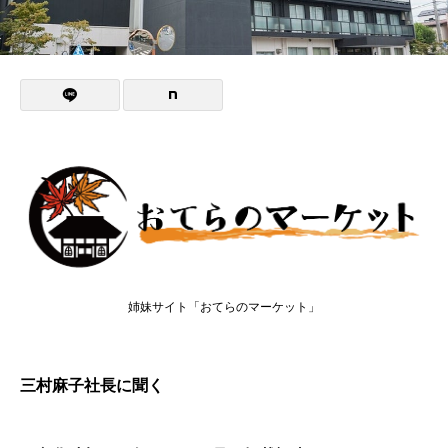
姉妹サイト「おてらのマーケット」
三村麻子社長に聞く