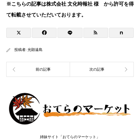
※
こちらの記事は株式会社 文化時報社 様 から許可を得
て転載させていただいております。
投稿者:
光顕遠島
姉妹サイト「おてらのマーケット」