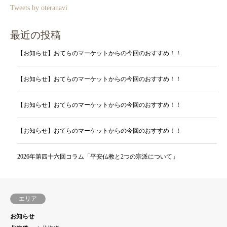
Tweets by oteranavi
最近の投稿
【お知らせ】おてらのマーケットからの今回のおすすめ！！
【お知らせ】おてらのマーケットからの今回のおすすめ！！
【お知らせ】おてらのマーケットからの今回のおすすめ！！
【お知らせ】おてらのマーケットからの今回のおすすめ！！
2026年第四十六回コラム「平安仏教と2つの宗派について」
エリア
お知らせ