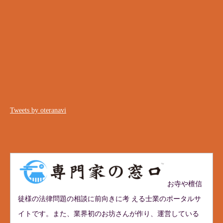
Tweets by oteranavi
お寺や檀信
徒様の法律問題の相談に前向きに考 える士業のポータルサ
イトです。また、業界初のお坊さんが作り、運営している