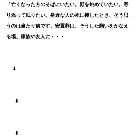
「亡くなった方のそばにいたい。顔を眺めていたい。寄
り添って眠りたい。身近な人の死に接したとき、そう思
うのは当たり前です。安置葬は、そうした願いをかなえ
る場。家族や友人に・・・
⬇︎
⬇︎
⬇︎