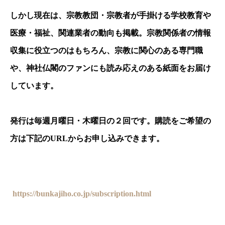
しかし現在は、宗教教団・宗教者が手掛ける学校教育や
医療・福祉、関連業者の動向も掲載。宗教関係者の情報
収集に役立つのはもちろん、宗教に関心のある専門職
や、神社仏閣のファンにも読み応えのある紙面をお届け
しています。
発行は毎週月曜日・木曜日の２回です。購読をご希望の
方は下記の
URL
からお申し込みできます。
https://bunkajiho.co.jp/subscription.html