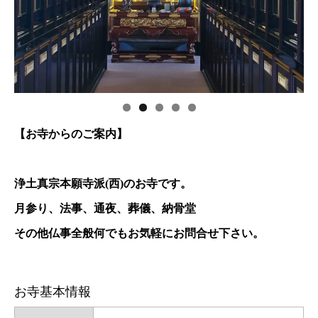
【お寺からのご案内】
浄土真宗本願寺派(西)のお寺です。
月参り、法事、通夜、葬儀、納骨堂
その他仏事全般何でもお気軽にお問合せ下さい。
お寺基本情報