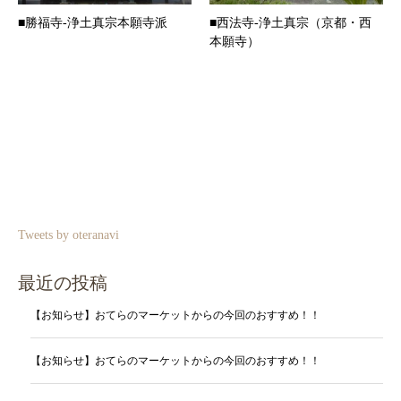
■勝福寺-浄土真宗本願寺派
■西法寺-浄土真宗（京都・西
本願寺）
Tweets by oteranavi
最近の投稿
【お知らせ】おてらのマーケットからの今回のおすすめ！！
【お知らせ】おてらのマーケットからの今回のおすすめ！！