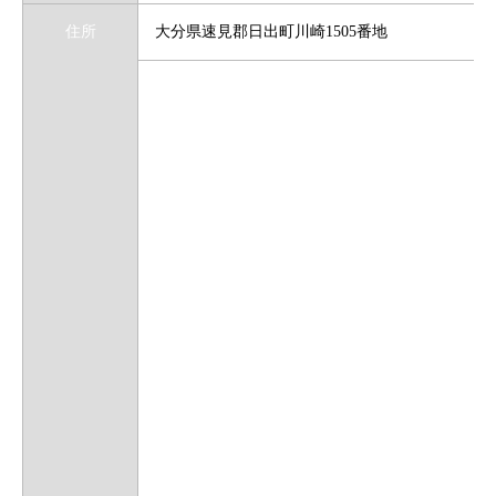
住所
大分県速見郡日出町川崎1505番地