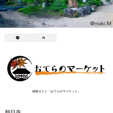
姉妹サイト「おてらのマーケット」
朝日寺