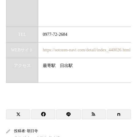
TEL
0977-72-2684
WEBサイト
https://sotozen-navi.com/detail/index_440026.html
アクセス
最寄駅 日出駅
投稿者:
朝日寺