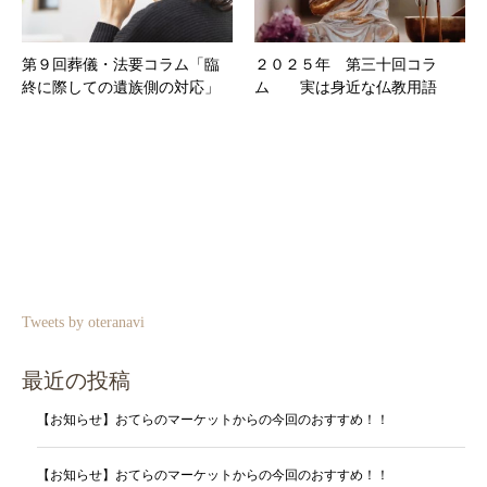
第９回葬儀・法要コラム「臨
２０２５年 第三十回コラ
終に際しての遺族側の対応」
ム 実は身近な仏教用語
Tweets by oteranavi
最近の投稿
【お知らせ】おてらのマーケットからの今回のおすすめ！！
【お知らせ】おてらのマーケットからの今回のおすすめ！！