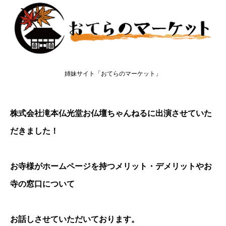
姉妹サイト「おてらのマーケット」
株式会社滝本仏光堂お仏壇ちゃんねるに出演させていた
だきました！
お寺様がホームページを持つメリット・デメリットやお
寺の窓口について
お話しさせていただいております。