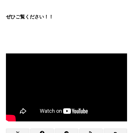
ぜひご覧ください！！