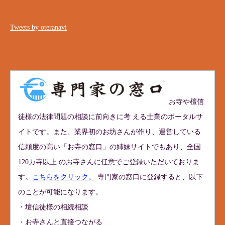
Tweets by oteranavi
お寺や檀信
徒様の法律問題の相談に前向きに考 える士業のポータルサ
イトです。また、業界初のお坊さんが作り、運営している
信頼度の高い「お寺の窓口」の姉妹サイトでもあり、全国
120カ寺以上 のお寺さんに任意でご登録いただいておりま
す。
こちらをクリック。
専門家の窓口に登録すると、以下
のことが可能になります。
・壇信徒様の相続相談
・お寺さんと直接つながる