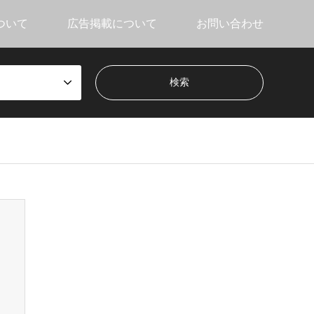
ついて
広告掲載について
お問い合わせ