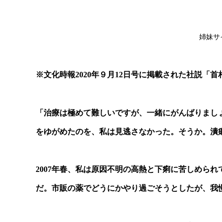
姉妹サ
※文化時報2020年９月12日号に掲載された社説「
「治療は極めて難しいですが、一緒にがんばりまし
をゆがめたのを、私は見逃さなかった。そうか。潰
2007年春、私は原因不明の高熱と下痢に苦しめら
だ。市販の薬でどうにかやり過ごそうとしたが、我