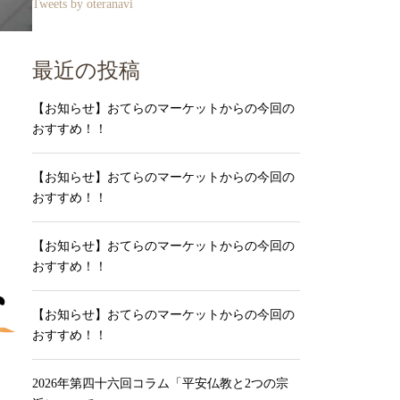
Tweets by oteranavi
最近の投稿
【お知らせ】おてらのマーケットからの今回の
おすすめ！！
【お知らせ】おてらのマーケットからの今回の
おすすめ！！
【お知らせ】おてらのマーケットからの今回の
おすすめ！！
【お知らせ】おてらのマーケットからの今回の
おすすめ！！
2026年第四十六回コラム「平安仏教と2つの宗