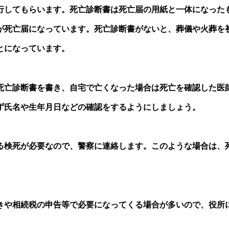
行してもらいます。死亡診断書は死亡届の用紙と一体になった
が死亡届になっています。死亡診断書がないと、葬儀や火葬を
とになっています。
亡診断書を書き、自宅で亡くなった場合は死亡を確認した医
ず氏名や生年月日などの確認をするようにしましょう。
検死が必要なので、警察に連絡します。このような場合は、
や相続税の申告等で必要になってくる場合が多いので、役所