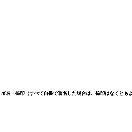
・署名・捺印（すべて自書で署名した場合は、捺印はなくとも