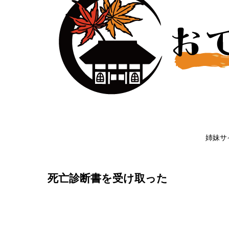
姉妹サ
死亡診断書を受け取った