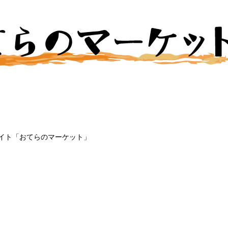
イト「おてらのマーケット」