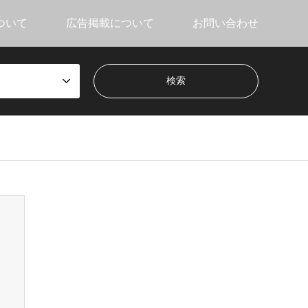
ついて
広告掲載について
お問い合わせ