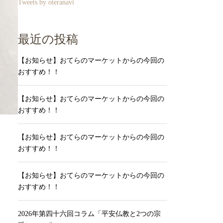
Tweets by oteranavi
最近の投稿
【お知らせ】おてらのマーケットからの今回の
おすすめ！！
【お知らせ】おてらのマーケットからの今回の
おすすめ！！
【お知らせ】おてらのマーケットからの今回の
おすすめ！！
【お知らせ】おてらのマーケットからの今回の
おすすめ！！
2026年第四十六回コラム「平安仏教と2つの宗