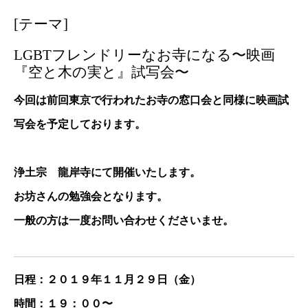
[テーマ]
LGBTフレンドリーなお寺になる〜映画
『空と木の実と』試写会〜
今回は前回東京で行われたお寺の窓口会と同様に映画試
写会を予定しております。
浄土宗 龍岸寺にて開催いたします。
お坊さんの勉強会となります。
一般の方は一度お問い合わせくださいませ。
日程：２０１９年１１月２９日（金）
時間：１９：００〜