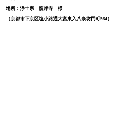
場所：浄土宗 龍岸寺 様
（京都市下京区塩小路通大宮東入八条坊門町564）