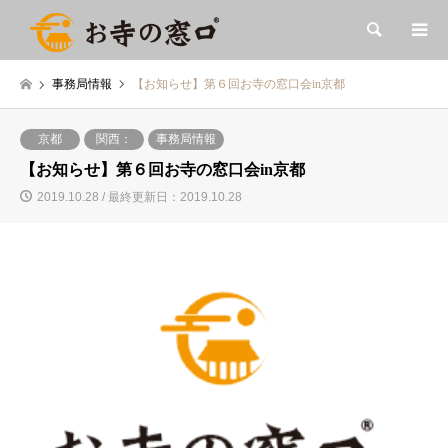
検索
事務局情報
【お知らせ】第６回お寺の窓口会in京都
京都
関西：
事務局情報
【お知らせ】第６回お寺の窓口会in京都
2019.10.28 / 最終更新日：2019.10.28