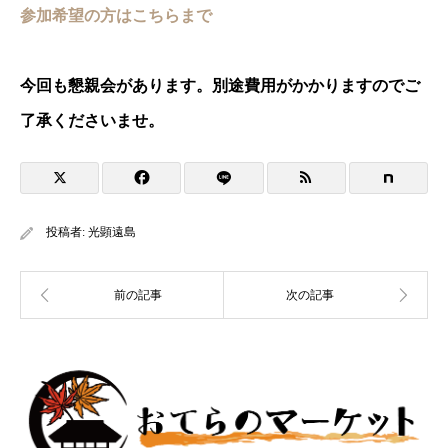
参加希望の方はこちらまで
今回も懇親会があります。別途費用がかかりますのでご
了承くださいませ。
投稿者:
光顕遠島