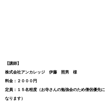
【講師】
株式会社アンカレッジ 伊藤 照男 様
料金：２０００円
定員：１５名程度（お寺さんの勉強会のため僧侶優先に
なります）