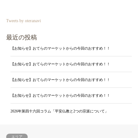
Tweets by oteranavi
最近の投稿
【お知らせ】おてらのマーケットからの今回のおすすめ！！
【お知らせ】おてらのマーケットからの今回のおすすめ！！
【お知らせ】おてらのマーケットからの今回のおすすめ！！
【お知らせ】おてらのマーケットからの今回のおすすめ！！
2026年第四十六回コラム「平安仏教と2つの宗派について」
エリア