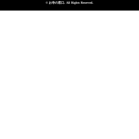
©
お寺の窓口
. All Rights Reserved.