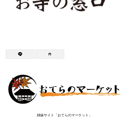
姉妹サイト「おてらのマーケット」