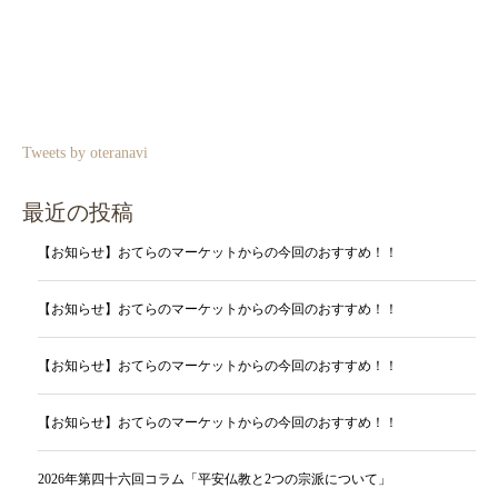
Tweets by oteranavi
最近の投稿
【お知らせ】おてらのマーケットからの今回のおすすめ！！
【お知らせ】おてらのマーケットからの今回のおすすめ！！
【お知らせ】おてらのマーケットからの今回のおすすめ！！
【お知らせ】おてらのマーケットからの今回のおすすめ！！
2026年第四十六回コラム「平安仏教と2つの宗派について」