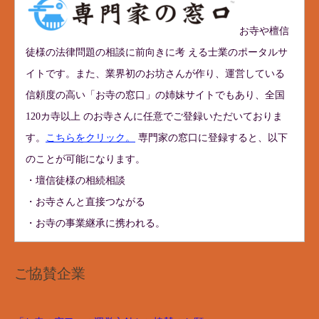
お寺や檀信
徒様の法律問題の相談に前向きに考 える士業のポータルサ
イトです。また、業界初のお坊さんが作り、運営している
信頼度の高い「お寺の窓口」の姉妹サイトでもあり、全国
120カ寺以上 のお寺さんに任意でご登録いただいておりま
す。
こちらをクリック。
専門家の窓口に登録すると、以下
のことが可能になります。
・壇信徒様の相続相談
・お寺さんと直接つながる
・お寺の事業継承に携われる。
ご協賛企業