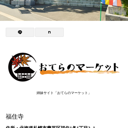
姉妹サイト「おてらのマーケット」
福住寺