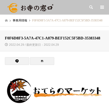
検索
事務局情報
F0F6D8F3-5A7A-47C1-A879-BEF152C5F5BD-35383348
F0F6D8F3-5A7A-47C1-A879-BEF152C5F5BD-35383348
2022.04.29 / 最終更新日：2022.04.29