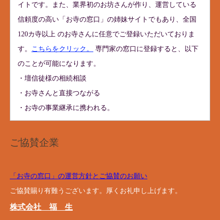
イトです。また、業界初のお坊さんが作り、運営している
信頼度の高い「お寺の窓口」の姉妹サイトでもあり、全国
120カ寺以上 のお寺さんに任意でご登録いただいておりま
す。
こちらをクリック。
専門家の窓口に登録すると、以下
のことが可能になります。
・壇信徒様の相続相談
・お寺さんと直接つながる
・お寺の事業継承に携われる。
ご協賛企業
「お寺の窓口」の運営方針とご協賛のお願い
ご協賛賜り有難うございます。厚くお礼申し上げます。
株式会社 福 生