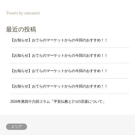
Tweets by oteranavi
最近の投稿
【お知らせ】おてらのマーケットからの今回のおすすめ！！
【お知らせ】おてらのマーケットからの今回のおすすめ！！
【お知らせ】おてらのマーケットからの今回のおすすめ！！
【お知らせ】おてらのマーケットからの今回のおすすめ！！
2026年第四十六回コラム「平安仏教と2つの宗派について」
エリア