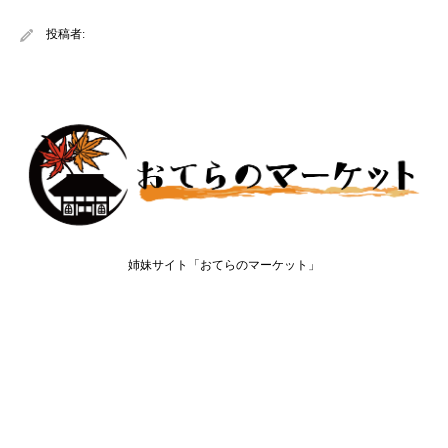
投稿者:
姉妹サイト「おてらのマーケット」