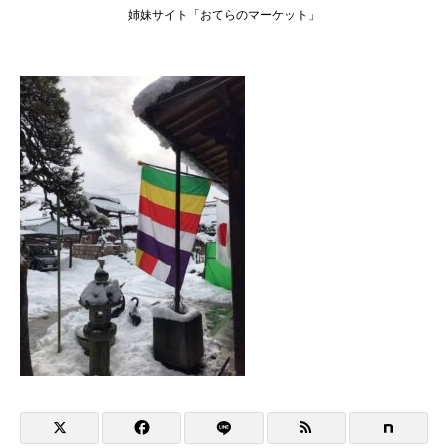
姉妹サイト「おてらのマーケット」