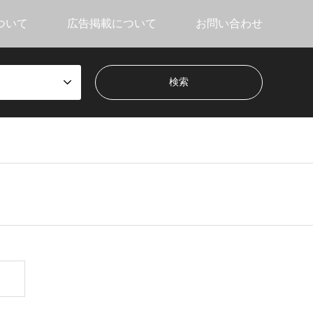
ついて
広告掲載について
お問い合わせ