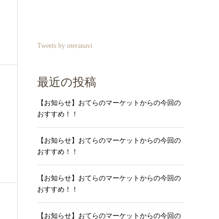
Tweets by oteranavi
最近の投稿
【お知らせ】おてらのマーケットからの今回の
おすすめ！！
【お知らせ】おてらのマーケットからの今回の
おすすめ！！
【お知らせ】おてらのマーケットからの今回の
おすすめ！！
【お知らせ】おてらのマーケットからの今回の