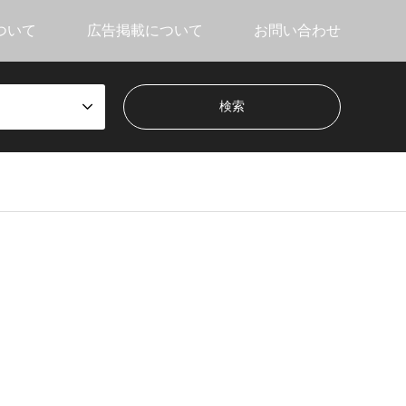
ついて
広告掲載について
お問い合わせ