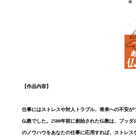
【作品内容】
仕事にはストレスや対人トラブル、将来への不安が
仏教でした。2500年前に創始された仏教は、ブッ
のノウハウをあなたの仕事に応用すれば、ストレス