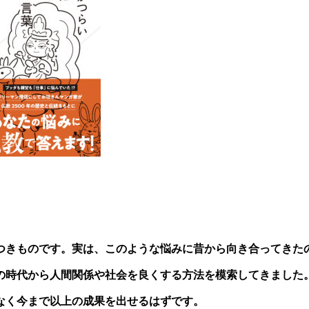
つきものです。実は、このような悩みに昔から向き合ってきた
ダの時代から人間関係や社会を良くする方法を模索してきました
なく今まで以上の成果を出せるはずです。