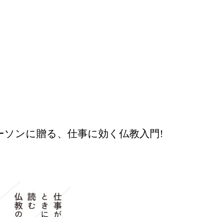
ーソンに贈る、仕事に効く仏教入門!