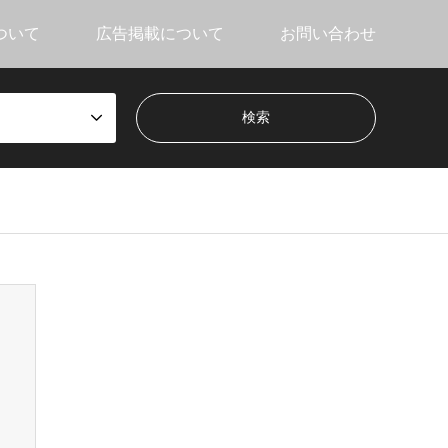
ついて
広告掲載について
お問い合わせ