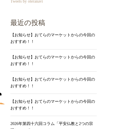
Tweets by oteranavi
最近の投稿
【お知らせ】おてらのマーケットからの今回の
おすすめ！！
【お知らせ】おてらのマーケットからの今回の
おすすめ！！
【お知らせ】おてらのマーケットからの今回の
おすすめ！！
【お知らせ】おてらのマーケットからの今回の
おすすめ！！
2026年第四十六回コラム「平安仏教と2つの宗