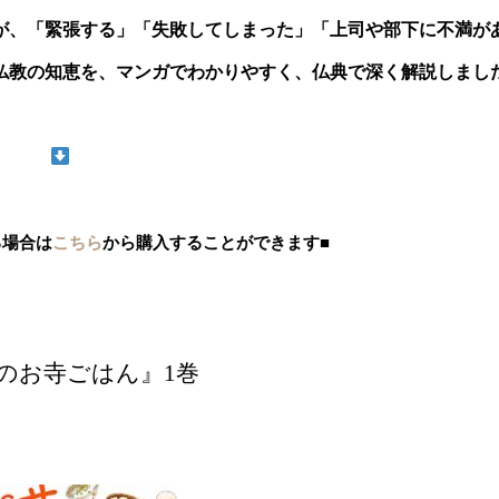
が、「緊張する」「失敗してしまった」「上司や部下に不満が
仏教の知恵を、マンガでわかりやすく、仏典で深く解説しまし
る場合は
こちら
から購入することができます■
のお寺ごはん』1巻