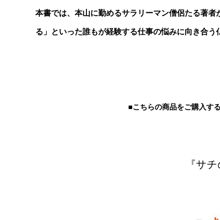
本書では、本山に勤めるサラリーマン僧侶たる著者
る」といった誰もが経験する仕事の悩みに向き合う
■こちらの商品をご購入す
『サチ