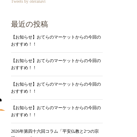
Tweets by oteranavi
最近の投稿
【お知らせ】おてらのマーケットからの今回の
おすすめ！！
【お知らせ】おてらのマーケットからの今回の
おすすめ！！
【お知らせ】おてらのマーケットからの今回の
おすすめ！！
【お知らせ】おてらのマーケットからの今回の
おすすめ！！
2026年第四十六回コラム「平安仏教と2つの宗