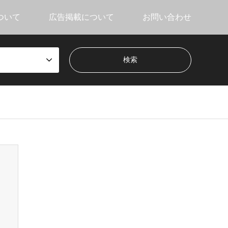
ついて
広告掲載について
お問い合わせ