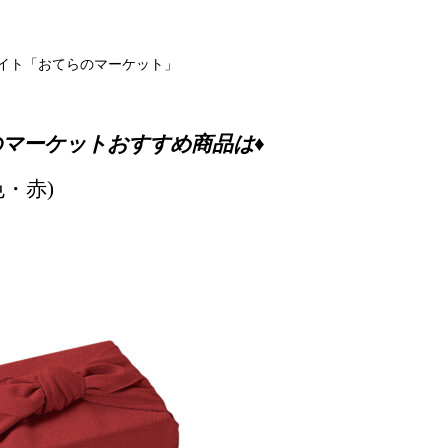
イト「おてらのマーケット」
のマーケットおすすめ商品は♦
・赤)