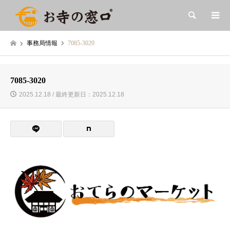
検索
事務局情報
7085-3020
7085-3020
2025.12.18 / 最終更新日：2025.12.18