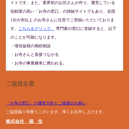
イトです。また、業界初のお坊さんが作り、運営している
信頼度の高い「お寺の窓口」の姉妹サイトでもあり、全国
120カ寺以上 のお寺さんに任意でご登録いただいておりま
す。
こちらをクリック。
専門家の窓口に登録すると、以下
のことが可能になります。
・壇信徒様の相続相談
・お寺さんと直接つながる
・お寺の事業継承に携われる。
ご協賛企業
「お寺の窓口」の運営方針とご協賛のお願い
ご協賛賜り有難うございます。厚くお礼申し上げます。
株式会社 福 生