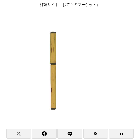
姉妹サイト「おてらのマーケット」