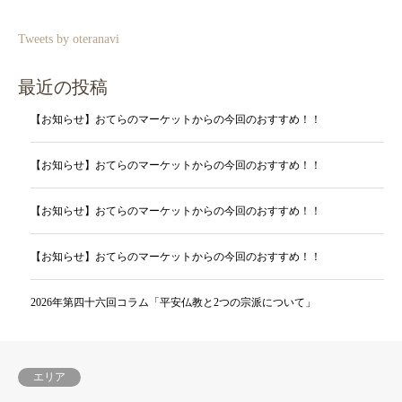
Tweets by oteranavi
最近の投稿
【お知らせ】おてらのマーケットからの今回のおすすめ！！
【お知らせ】おてらのマーケットからの今回のおすすめ！！
【お知らせ】おてらのマーケットからの今回のおすすめ！！
【お知らせ】おてらのマーケットからの今回のおすすめ！！
2026年第四十六回コラム「平安仏教と2つの宗派について」
エリア