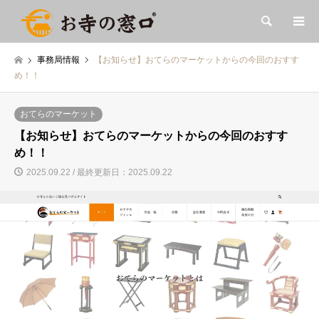
検索
事務局情報
【お知らせ】おてらのマーケットからの今回のおすす
め！！
おてらのマーケット
【お知らせ】おてらのマーケットからの今回のおすす
め！！
2025.09.22 / 最終更新日：2025.09.22