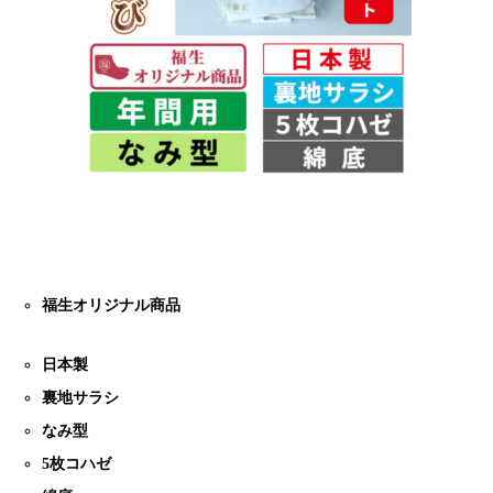
福生オリジナル商品
日本製
裏地サラシ
なみ型
5枚コハゼ