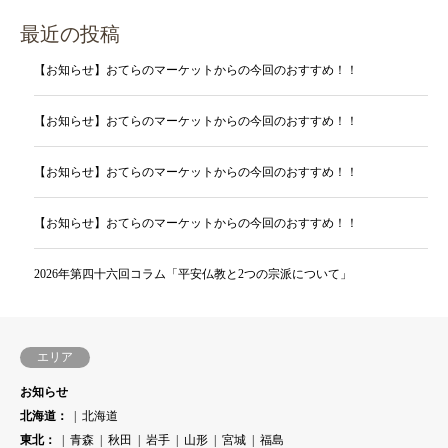
最近の投稿
【お知らせ】おてらのマーケットからの今回のおすすめ！！
【お知らせ】おてらのマーケットからの今回のおすすめ！！
【お知らせ】おてらのマーケットからの今回のおすすめ！！
【お知らせ】おてらのマーケットからの今回のおすすめ！！
2026年第四十六回コラム「平安仏教と2つの宗派について」
エリア
お知らせ
北海道：
北海道
東北：
青森
秋田
岩手
山形
宮城
福島