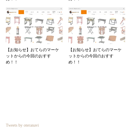
【お知らせ】おてらのマーケ
【お知らせ】おてらのマーケ
ットからの今回のおすす
ットからの今回のおすす
め！！
め！！
Tweets by oteranavi