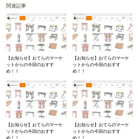
関連記事
【お知らせ】おてらのマーケ
【お知らせ】おてらのマーケ
ットからの今回のおすす
ットからの今回のおすす
め！！
め！！
【お知らせ】おてらのマーケ
【お知らせ】おてらのマーケ
ットからの今回のおすす
ットからの今回のおすす
め！！
め！！