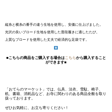
縦糸と横糸の番手の違う生地を使用し、安価に仕上げました。
光沢の良いブロード生地を使用した普段履きに適したたび。
上質なブロードを使用した丈夫で経済的な足袋です。
■こちらの商品をご購入する場合は
こちら
から購入すること
ができます■
「おてらのマーケット」では、仏具、法衣、雪駄、椅子、
机、書籍、消耗品など、お寺に関わりのある商品全般を取り
扱っております。
ぜひお気軽に、お立ち寄りください！