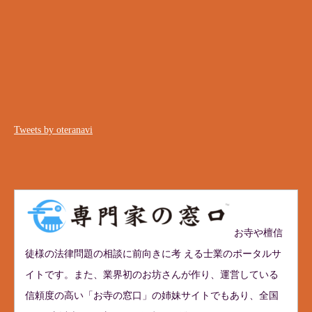
Tweets by oteranavi
お寺や檀信
徒様の法律問題の相談に前向きに考 える士業のポータルサ
イトです。また、業界初のお坊さんが作り、運営している
信頼度の高い「お寺の窓口」の姉妹サイトでもあり、全国