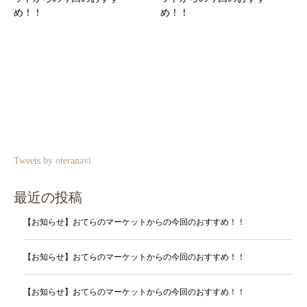
め！！
め！！
Tweets by oteranavi
最近の投稿
【お知らせ】おてらのマーケットからの今回のおすすめ！！
【お知らせ】おてらのマーケットからの今回のおすすめ！！
【お知らせ】おてらのマーケットからの今回のおすすめ！！