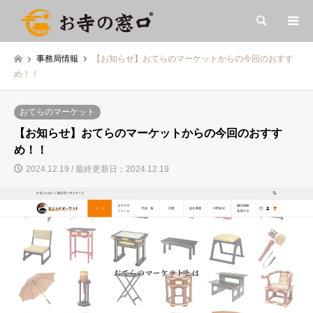
検索
事務局情報
【お知らせ】おてらのマーケットからの今回のおすす
め！！
おてらのマーケット
【お知らせ】おてらのマーケットからの今回のおすす
め！！
2024.12.19 / 最終更新日：2024.12.19