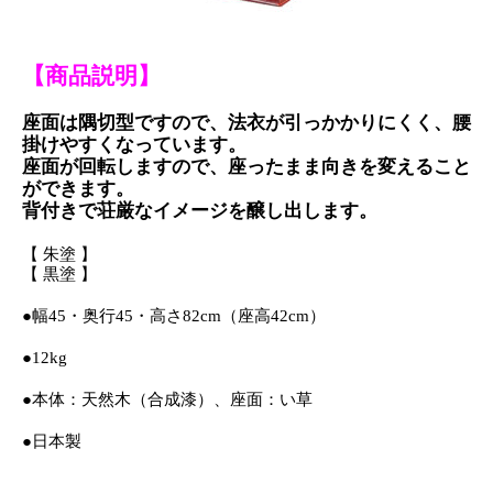
【商品説明】
座面は隅切型ですので、法衣が引っかかりにくく、腰
掛けやすくなっています。
座面が回転しますので、座ったまま向きを変えること
ができます。
背付きで荘厳なイメージを醸し出します。
【 朱塗 】
【 黒塗 】
●幅45・奥行45・高さ82cm（座高42cm）
●12kg
●本体：天然木（合成漆）、座面：い草
●日本製