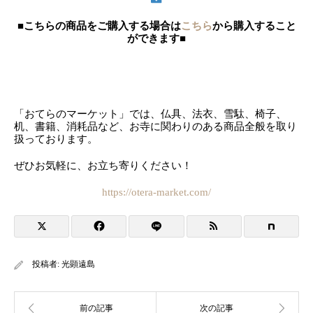
■こちらの商品をご購入する場合は
こちら
から購入すること
ができます■
「おてらのマーケット」では、仏具、法衣、雪駄、椅子、
机、書籍、消耗品など、お寺に関わりのある商品全般を取り
扱っております。
ぜひお気軽に、お立ち寄りください！
https://otera-market.com/
投稿者:
光顕遠島