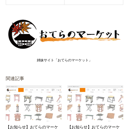
姉妹サイト「おてらのマーケット」
関連記事
【お知らせ】おてらのマーケ
【お知らせ】おてらのマーケ