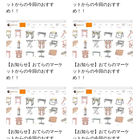
ットからの今回のおすす
ットからの今回のおすす
め！！
め！！
【お知らせ】おてらのマーケ
【お知らせ】おてらのマーケ
ットからの今回のおすす
ットからの今回のおすす
め！！
め！！
【お知らせ】おてらのマーケ
【お知らせ】おてらのマーケ
ットからの今回のおすす
ットからの今回のおすす