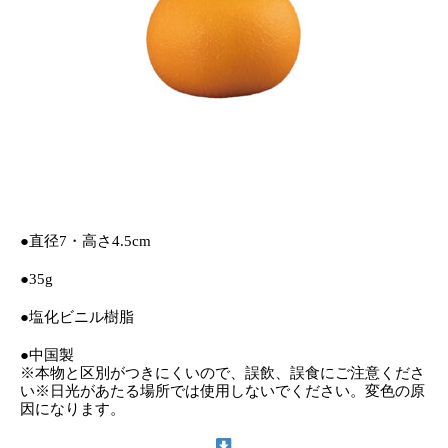
●直径7・高さ4.5cm
●35g
●塩化ビニル樹脂
●中国製
※本物と区別がつきにくいので、誤飲、誤食にご注意くださ
い※日光があたる場所では使用しないでください。変色の原
因になります。