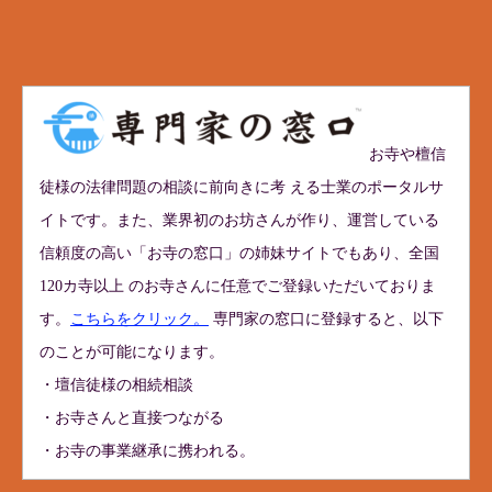
お寺や檀信
徒様の法律問題の相談に前向きに考 える士業のポータルサ
イトです。また、業界初のお坊さんが作り、運営している
信頼度の高い「お寺の窓口」の姉妹サイトでもあり、全国
120カ寺以上 のお寺さんに任意でご登録いただいておりま
す。
こちらをクリック。
専門家の窓口に登録すると、以下
のことが可能になります。
・壇信徒様の相続相談
・お寺さんと直接つながる
・お寺の事業継承に携われる。