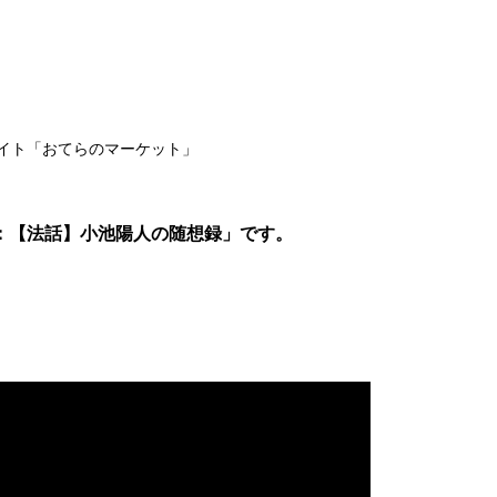
イト「おてらのマーケット」
：【法話】小池陽人の随想録」です。