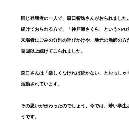
同じ登壇者の一人で、森口智聡さんがおられました
続けておられる方で、「神戸海さくら」というNP
来場者にごみの分別の呼びかけや、地元の漁師の方
百回以上続けてこられました。
森口さんは「楽しくなければ続かない」とおっしゃ
活動されています。
その思いが伝わったのでしょう、今では、若い学生
うです。