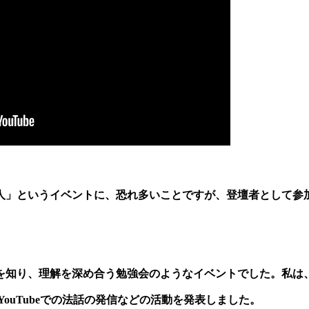
人」というイベントに、恐れ多いことですが、登壇者として参
を知り、理解を深め合う勉強会のようなイベントでした。私は
ouTubeでの法話の発信などの活動を発表しました。