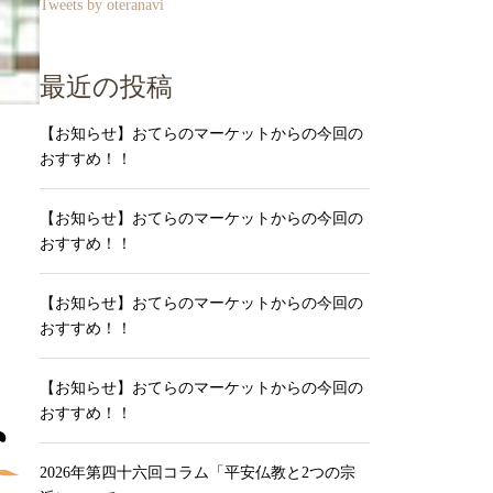
Tweets by oteranavi
最近の投稿
【お知らせ】おてらのマーケットからの今回の
おすすめ！！
【お知らせ】おてらのマーケットからの今回の
おすすめ！！
【お知らせ】おてらのマーケットからの今回の
おすすめ！！
【お知らせ】おてらのマーケットからの今回の
おすすめ！！
2026年第四十六回コラム「平安仏教と2つの宗