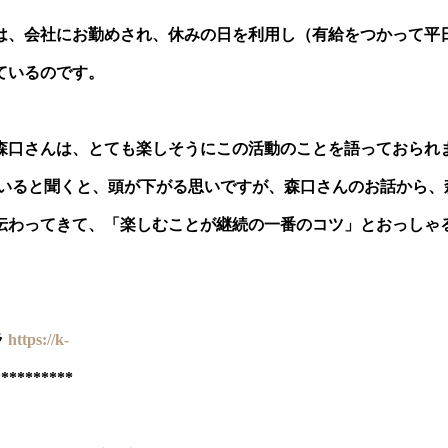
は、会社にお勤めされ、休みの日を利用し（有給をつかって平
ているのです。
森口さんは、とても楽しそうにこの活動のことを語っておられ
ていると聞くと、頭が下がる思いですが、森口さんのお話から、
伝わってきて、「楽しむことが継続の一番のコツ」とおっしゃ
ラ
https://k-
**********