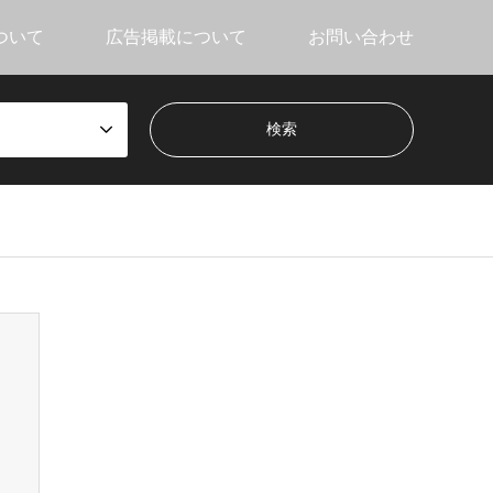
ついて
広告掲載について
お問い合わせ