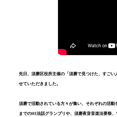
先日、須磨区役所主催の「須磨で見つけた、すごい
せていただきました。
須磨で活動されている方々が集い、それぞれの活動
までのH1法話グランプリや、須磨夜音音楽法要祭、Y