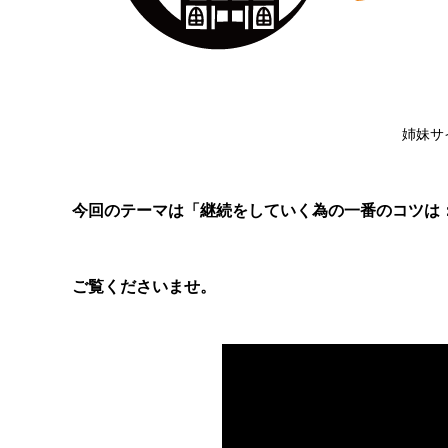
姉妹サ
今回のテーマは「継続をしていく為の一番のコツは
ご覧くださいませ。