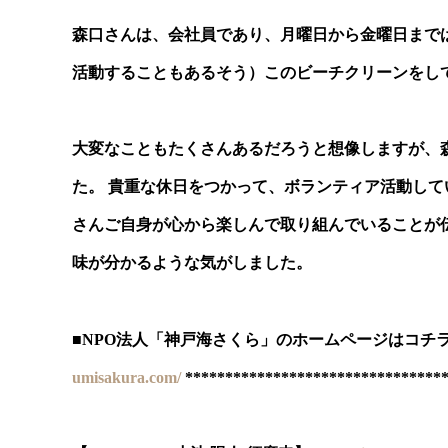
森口さんは、会社員であり、月曜日から金曜日まで
活動することもあるそう）このビーチクリーンをし
大変なこともたくさんあるだろうと想像しますが、
た。 貴重な休日をつかって、ボランティア活動し
さんご自身が心から楽しんで取り組んでいることが
味が分かるような気がしました。
■NPO法人「神戸海さくら」のホームページはコチ
umisakura.com/
********************************