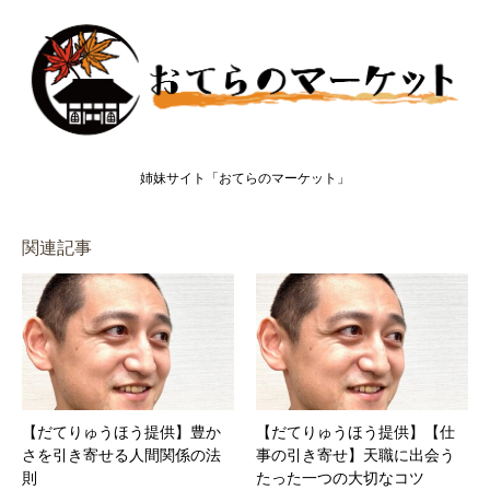
姉妹サイト「おてらのマーケット」
関連記事
【だてりゅうほう提供】豊か
【だてりゅうほう提供】【仕
さを引き寄せる人間関係の法
事の引き寄せ】天職に出会う
則
たった一つの大切なコツ