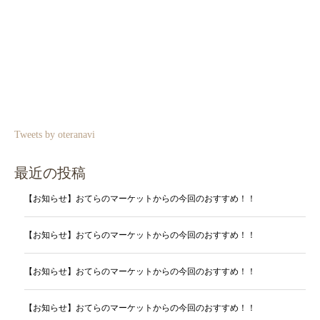
Tweets by oteranavi
最近の投稿
【お知らせ】おてらのマーケットからの今回のおすすめ！！
【お知らせ】おてらのマーケットからの今回のおすすめ！！
【お知らせ】おてらのマーケットからの今回のおすすめ！！
【お知らせ】おてらのマーケットからの今回のおすすめ！！