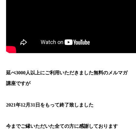
延べ3000人以上にご利用いただきました無料のメルマガ
講座ですが
2021年12月31日をもって終了致しました
今までご縁いただいた全ての方に感謝しております