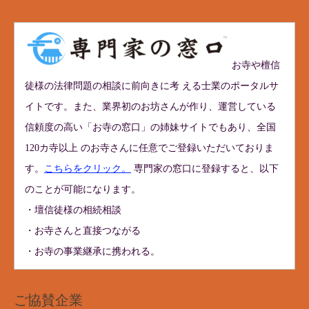
お寺や檀信
徒様の法律問題の相談に前向きに考 える士業のポータルサ
イトです。また、業界初のお坊さんが作り、運営している
信頼度の高い「お寺の窓口」の姉妹サイトでもあり、全国
120カ寺以上 のお寺さんに任意でご登録いただいておりま
す。
こちらをクリック。
専門家の窓口に登録すると、以下
のことが可能になります。
・壇信徒様の相続相談
・お寺さんと直接つながる
・お寺の事業継承に携われる。
ご協賛企業