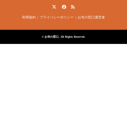
Twitter
Facebook
RSS
利用規約
プライバシーポリシー
お寺の窓口運営者
©
お寺の窓口
. All Rights Reserved.