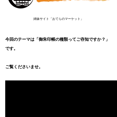
姉妹サイト「おてらのマーケット」
今回のテーマは「御朱印帳の種類ってご存知ですか？」
です。
ご覧くださいませ。