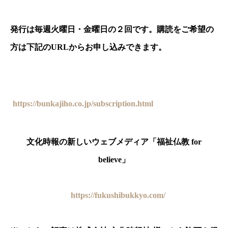
発行は毎週火曜日・金曜日の２回です。購読をご希望の
方は下記の
URL
からお申し込みできます。
https://bunkajiho.co.jp/subscription.html
文化時報の新しいウェブメディア「福祉仏教 for
believe」
https://fukushibukkyo.com/