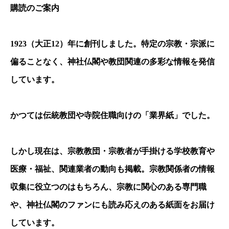
購読のご案内
1923
（大正
12
）年に創刊しました。特定の宗教・宗派に
偏ることなく、神社仏閣や教団関連の多彩な情報を発信
しています。
かつては伝統教団や寺院住職向けの「業界紙」でした。
しかし現在は、宗教教団・宗教者が手掛ける学校教育や
医療・福祉、関連業者の動向も掲載。宗教関係者の情報
収集に役立つのはもちろん、宗教に関心のある専門職
や、神社仏閣のファンにも読み応えのある紙面をお届け
しています。