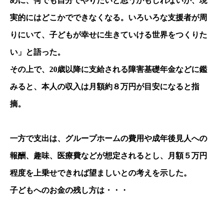
めに、何でも自分でやりたいと思うかもしれないが、現
実的にはどこかでできなくなる。いろいろな支援者が周
りにいて、子どもが幸せに生きていける世界をつくりた
い」と語った。
その上で、20歳以降に支給される障害基礎年金などに鑑
みると、本人の収入は月額約８万円が目安になると指
摘。
一方で支出は、グループホームの費用や成年後見人への
報酬、趣味、医療費などが想定されるとし、月額５万円
程度を上乗せできれば望ましいとの考えを示した。
子どもへのお金の残し方は・・・