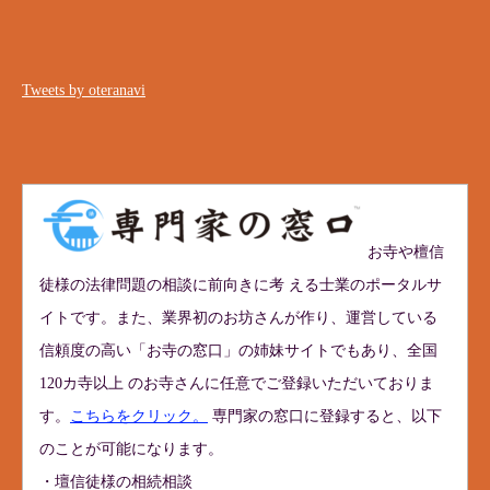
Tweets by oteranavi
お寺や檀信
徒様の法律問題の相談に前向きに考 える士業のポータルサ
イトです。また、業界初のお坊さんが作り、運営している
信頼度の高い「お寺の窓口」の姉妹サイトでもあり、全国
120カ寺以上 のお寺さんに任意でご登録いただいておりま
す。
こちらをクリック。
専門家の窓口に登録すると、以下
のことが可能になります。
・壇信徒様の相続相談