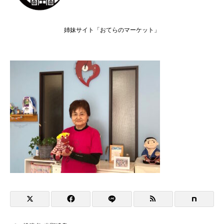
姉妹サイト「おてらのマーケット」