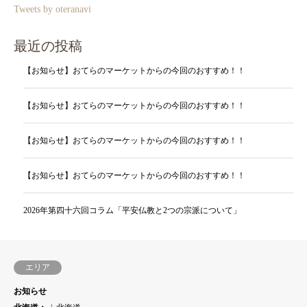
Tweets by oteranavi
最近の投稿
【お知らせ】おてらのマーケットからの今回のおすすめ！！
【お知らせ】おてらのマーケットからの今回のおすすめ！！
【お知らせ】おてらのマーケットからの今回のおすすめ！！
【お知らせ】おてらのマーケットからの今回のおすすめ！！
2026年第四十六回コラム「平安仏教と2つの宗派について」
エリア
お知らせ