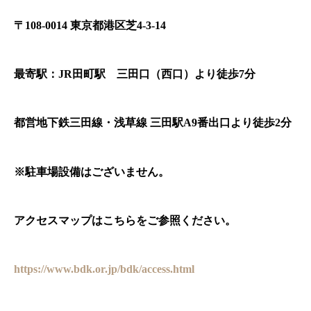
〒108-0014 東京都港区芝4-3-14
最寄駅：JR田町駅 三田口（西口）より徒歩7分
都営地下鉄三田線・浅草線 三田駅A9番出口より徒歩2分
※駐車場設備はございません。
アクセスマップはこちらをご参照ください。
https://www.bdk.or.jp/bdk/access.html