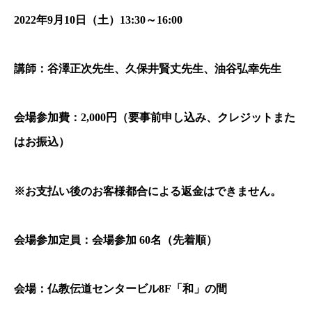
2022年9月10日（土）13:30～16:00
講師：谷澤正次先生、久保井賢丈先生、油谷弘幸先生
会場参加費：2,000円（要事前申し込み、クレジットまた
はお振込）
※お支払い後のお客様都合による返金はできません。
会場参加定員：会場参加 60名（先着順）
会場：仏教伝道センタービル8F「和」の間