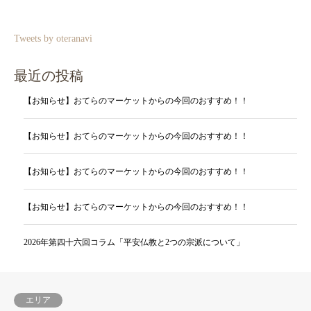
Tweets by oteranavi
最近の投稿
【お知らせ】おてらのマーケットからの今回のおすすめ！！
【お知らせ】おてらのマーケットからの今回のおすすめ！！
【お知らせ】おてらのマーケットからの今回のおすすめ！！
【お知らせ】おてらのマーケットからの今回のおすすめ！！
2026年第四十六回コラム「平安仏教と2つの宗派について」
エリア