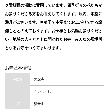
ク愛顔様の活動に賛同しています。四季折々の花たちが
お参りくださる方をお迎えしてくれます。境内、本堂に
遊具がございます。車椅子で本堂までお上がりできる設
備もととのえております。お子様とお気軽お参りくださ
い。地域の人々とともに開かれたお寺、みんなの居場所
となるお寺をつくてまいります。
お寺基本情報
寺院名
大念寺
だいねんじ
山号
潮音山