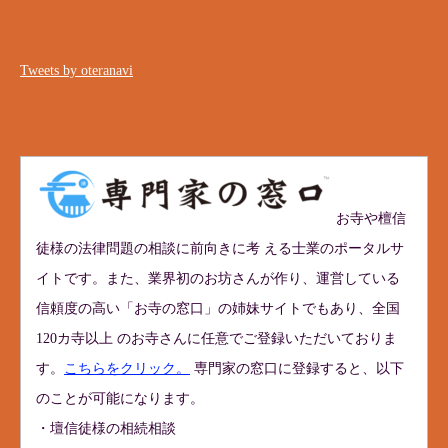
Tweets by oteranavi
お寺や檀信
徒様の法律問題の相談に前向きに考 える士業のポータルサ
イトです。また、業界初のお坊さんが作り、運営している
信頼度の高い「お寺の窓口」の姉妹サイトでもあり、全国
120カ寺以上 のお寺さんに任意でご登録いただいておりま
す。
こちらをクリック。
専門家の窓口に登録すると、以下
のことが可能になります。
・壇信徒様の相続相談