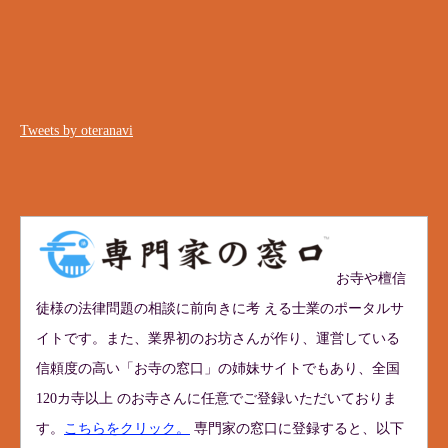
Tweets by oteranavi
お寺や檀信
徒様の法律問題の相談に前向きに考 える士業のポータルサ
イトです。また、業界初のお坊さんが作り、運営している
信頼度の高い「お寺の窓口」の姉妹サイトでもあり、全国
120カ寺以上 のお寺さんに任意でご登録いただいておりま
す。
こちらをクリック。
専門家の窓口に登録すると、以下