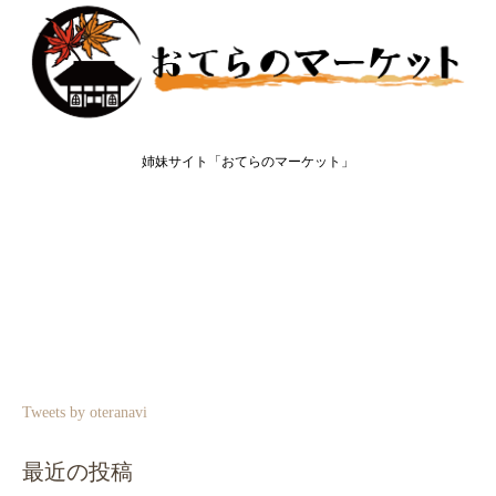
姉妹サイト「おてらのマーケット」
Tweets by oteranavi
最近の投稿