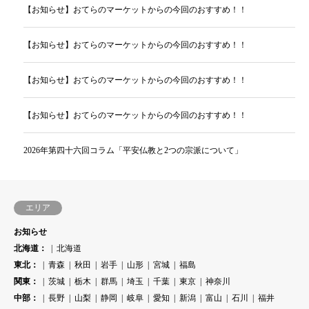
【お知らせ】おてらのマーケットからの今回のおすすめ！！
【お知らせ】おてらのマーケットからの今回のおすすめ！！
【お知らせ】おてらのマーケットからの今回のおすすめ！！
【お知らせ】おてらのマーケットからの今回のおすすめ！！
2026年第四十六回コラム「平安仏教と2つの宗派について」
エリア
お知らせ
北海道：
北海道
東北：
青森
秋田
岩手
山形
宮城
福島
関東：
茨城
栃木
群馬
埼玉
千葉
東京
神奈川
中部：
長野
山梨
静岡
岐阜
愛知
新潟
富山
石川
福井