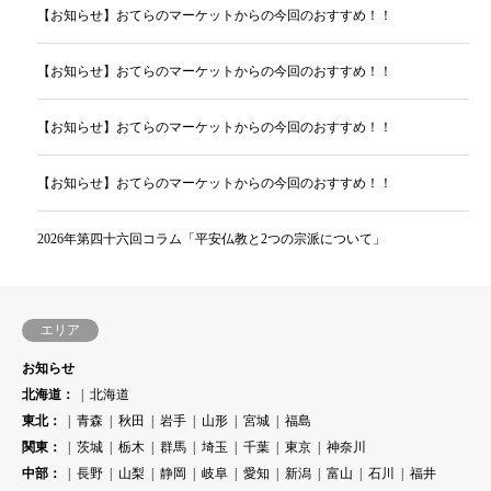
【お知らせ】おてらのマーケットからの今回のおすすめ！！
【お知らせ】おてらのマーケットからの今回のおすすめ！！
【お知らせ】おてらのマーケットからの今回のおすすめ！！
【お知らせ】おてらのマーケットからの今回のおすすめ！！
2026年第四十六回コラム「平安仏教と2つの宗派について」
エリア
お知らせ
北海道：
北海道
東北：
青森
秋田
岩手
山形
宮城
福島
関東：
茨城
栃木
群馬
埼玉
千葉
東京
神奈川
中部：
長野
山梨
静岡
岐阜
愛知
新潟
富山
石川
福井