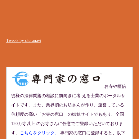
Tweets by oteranavi
お寺や檀信
徒様の法律問題の相談に前向きに考 える士業のポータルサ
イトです。また、業界初のお坊さんが作り、運営している
信頼度の高い「お寺の窓口」の姉妹サイトでもあり、全国
120カ寺以上 のお寺さんに任意でご登録いただいておりま
す。
こちらをクリック。
専門家の窓口に登録すると、以下