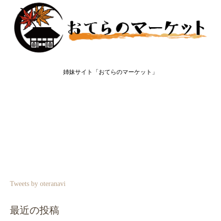
姉妹サイト「おてらのマーケット」
Tweets by oteranavi
最近の投稿