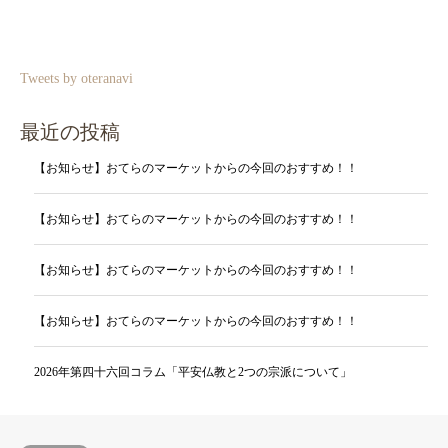
Tweets by oteranavi
最近の投稿
【お知らせ】おてらのマーケットからの今回のおすすめ！！
【お知らせ】おてらのマーケットからの今回のおすすめ！！
【お知らせ】おてらのマーケットからの今回のおすすめ！！
【お知らせ】おてらのマーケットからの今回のおすすめ！！
2026年第四十六回コラム「平安仏教と2つの宗派について」