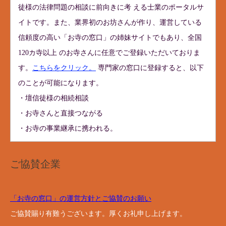
徒様の法律問題の相談に前向きに考 える士業のポータルサ
イトです。また、業界初のお坊さんが作り、運営している
信頼度の高い「お寺の窓口」の姉妹サイトでもあり、全国
120カ寺以上 のお寺さんに任意でご登録いただいておりま
す。
こちらをクリック。
専門家の窓口に登録すると、以下
のことが可能になります。
・壇信徒様の相続相談
・お寺さんと直接つながる
・お寺の事業継承に携われる。
ご協賛企業
「お寺の窓口」の運営方針とご協賛のお願い
ご協賛賜り有難うございます。厚くお礼申し上げます。