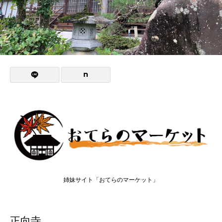
姉妹サイト「おてらのマーケット」
正向寺