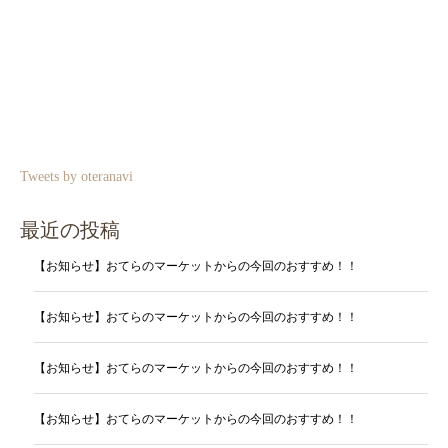
Tweets by oteranavi
最近の投稿
【お知らせ】おてらのマーケットからの今回のおすすめ！！
【お知らせ】おてらのマーケットからの今回のおすすめ！！
【お知らせ】おてらのマーケットからの今回のおすすめ！！
【お知らせ】おてらのマーケットからの今回のおすすめ！！