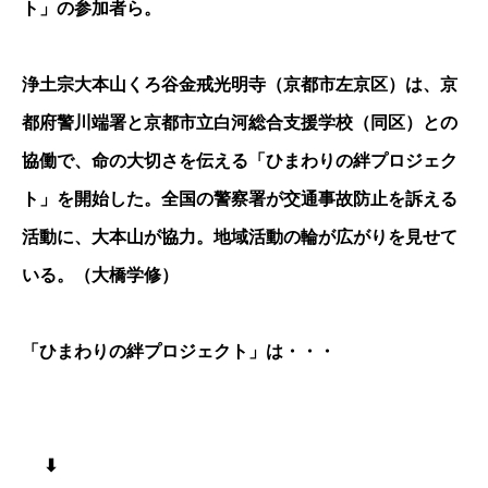
ト」の参加者ら。
浄土宗大本山くろ谷金戒光明寺（京都市左京区）は、京
都府警川端署と京都市立白河総合支援学校（同区）との
協働で、命の大切さを伝える「ひまわりの絆プロジェク
ト」を開始した。全国の警察署が交通事故防止を訴える
活動に、大本山が協力。地域活動の輪が広がりを見せて
いる。（大橋学修）
「ひまわりの絆プロジェクト」は・・・
⬇︎