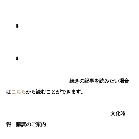
⬇︎
⬇︎
続きの記事を読みたい場合
は
こちら
から読むことができます。
文化時
報 購読のご案内