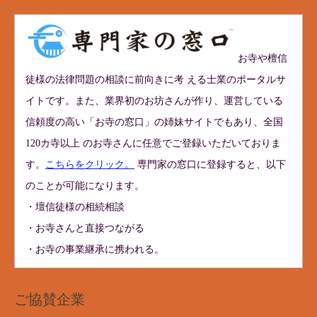
お寺や檀信
徒様の法律問題の相談に前向きに考 える士業のポータルサ
イトです。また、業界初のお坊さんが作り、運営している
信頼度の高い「お寺の窓口」の姉妹サイトでもあり、全国
120カ寺以上 のお寺さんに任意でご登録いただいておりま
す。
こちらをクリック。
専門家の窓口に登録すると、以下
のことが可能になります。
・壇信徒様の相続相談
・お寺さんと直接つながる
・お寺の事業継承に携われる。
ご協賛企業