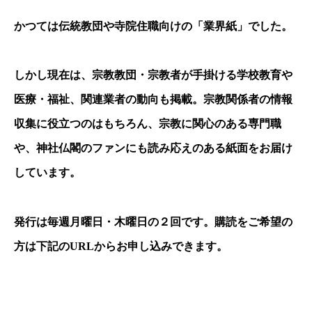
かつては伝統教団や寺院住職向けの「業界紙」でした。
しかし現在は、宗教教団・宗教者が手掛ける学校教育や
医療・福祉、関連業者の動向も掲載。宗教関係者の情報
収集に役立つのはもちろん、宗教に関心のある専門職
や、神社仏閣のファンにも読み応えのある紙面をお届け
しています。
発行は毎週月曜日・木曜日の２回です。購読をご希望の
方は下記の
URL
からお申し込みできます。