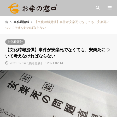
検索
事務局情報
【文化時報提供】事件が安楽死でなくても、安楽死に
ついて考えなければならない
文化時報社
【文化時報提供】事件が安楽死でなくても、安楽死につ
いて考えなければならない
2021.02.14 / 最終更新日：2021.02.14