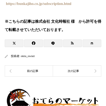
https://bunkajiho.co.jp/subscription.html
※
こちらの記事は株式会社 文化時報社 様 から許可を得
て転載させていただいております。
投稿者:
otera_owner