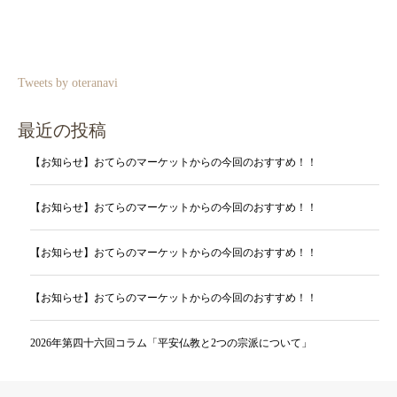
Tweets by oteranavi
最近の投稿
【お知らせ】おてらのマーケットからの今回のおすすめ！！
【お知らせ】おてらのマーケットからの今回のおすすめ！！
【お知らせ】おてらのマーケットからの今回のおすすめ！！
【お知らせ】おてらのマーケットからの今回のおすすめ！！
2026年第四十六回コラム「平安仏教と2つの宗派について」