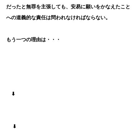
だったと無罪を主張しても、安易に願いをかなえたこと
への道義的な責任は問われなければならない。
もう一つの理由は・・・
⬇︎
⬇︎