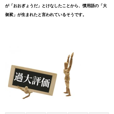
が「おおぎょうだ」とけなしたことから、慣用語の「大
袈裟」が生まれたと言われているそうです。