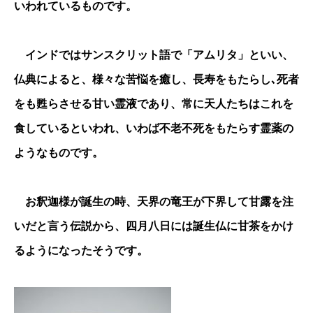
いわれているものです。
インドではサンスクリット語で「アムリタ」といい、
仏典によると、様々な苦悩を癒し、長寿をもたらし､死者
をも甦らさせる甘い霊液であり、常に天人たちはこれを
食しているといわれ、いわば不老不死をもたらす霊薬の
ようなものです。
お釈迦様が誕生の時、天界の竜王が下界して甘露を注
いだと言う伝説から、四月八日には誕生仏に甘茶をかけ
るようになったそうです。