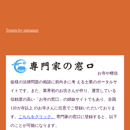
Tweets by oteranavi
お寺や檀信
徒様の法律問題の相談に前向きに考 える士業のポータルサ
イトです。また、業界初のお坊さんが作り、運営している
信頼度の高い「お寺の窓口」の姉妹サイトでもあり、全国
120カ寺以上 のお寺さんに任意でご登録いただいておりま
す。
こちらをクリック。
専門家の窓口に登録すると、以下
のことが可能になります。