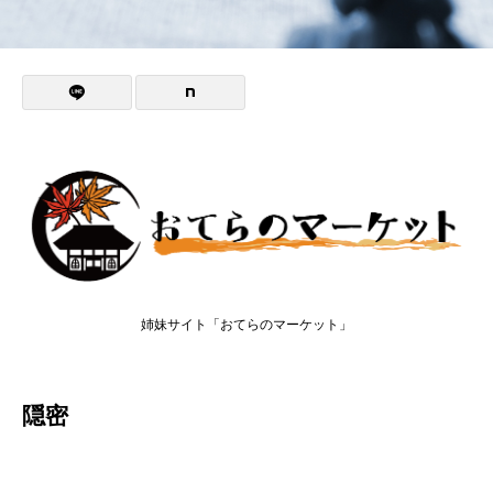
姉妹サイト「おてらのマーケット」
隠密