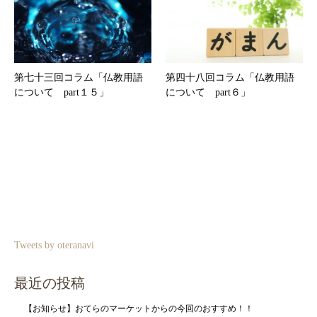
第七十三回コラム「仏教用語
第四十八回コラム「仏教用語
について part１５」
について part６」
Tweets by oteranavi
最近の投稿
【お知らせ】おてらのマーケットからの今回のおすすめ！！