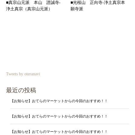
■真宗山元派 本山 證誠寺-
■光桜山 正向寺-浄土真宗本
浄土真宗（真宗山元派）
願寺派
Tweets by oteranavi
最近の投稿
【お知らせ】おてらのマーケットからの今回のおすすめ！！
【お知らせ】おてらのマーケットからの今回のおすすめ！！
【お知らせ】おてらのマーケットからの今回のおすすめ！！