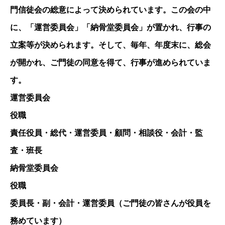
門信徒会の総意によって決められています。この会の中
に、「運営委員会」「納骨堂委員会」が置かれ、行事の
立案等が決められます。そして、毎年、年度末に、総会
が開かれ、ご門徒の同意を得て、行事が進められていま
す。
運営委員会
役職
責任役員・総代・運営委員・顧問・相談役・会計・監
査・班長
納骨堂委員会
役職
委員長・副・会計・運営委員（ご門徒の皆さんが役員を
務めています）