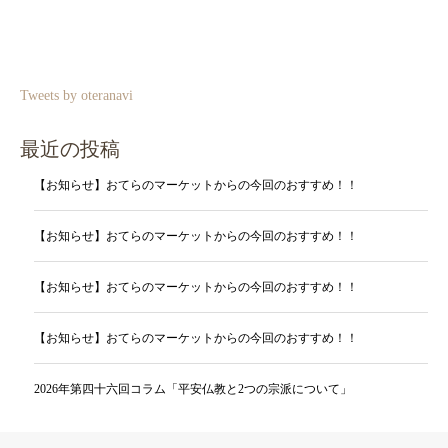
Tweets by oteranavi
最近の投稿
【お知らせ】おてらのマーケットからの今回のおすすめ！！
【お知らせ】おてらのマーケットからの今回のおすすめ！！
【お知らせ】おてらのマーケットからの今回のおすすめ！！
【お知らせ】おてらのマーケットからの今回のおすすめ！！
2026年第四十六回コラム「平安仏教と2つの宗派について」