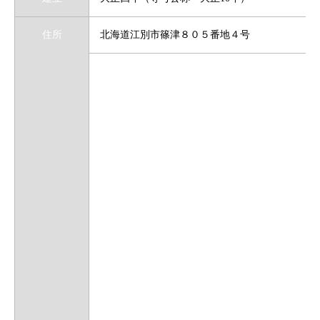
住所
北海道江別市篠津８０５番地４号